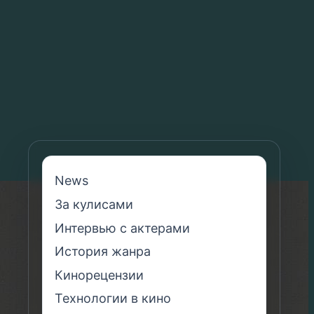
News
За кулисами
Интервью с актерами
История жанра
Кинорецензии
Технологии в кино