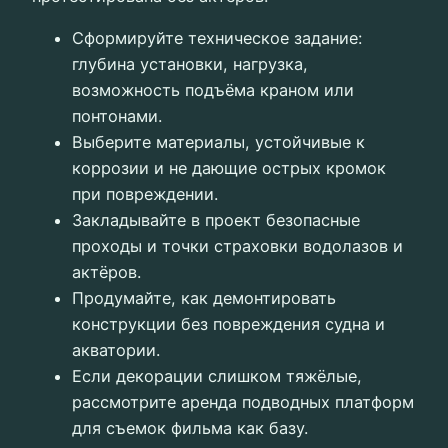
Сформируйте техническое задание:
глубина установки, нагрузка,
возможность подъёма краном или
понтонами.
Выберите материалы, устойчивые к
коррозии и не дающие острых кромок
при повреждении.
Закладывайте в проект безопасные
проходы и точки страховки водолазов и
актёров.
Продумайте, как демонтировать
конструкции без повреждения судна и
акватории.
Если декорации слишком тяжёлые,
рассмотрите аренда подводных платформ
для съемок фильма как базу.