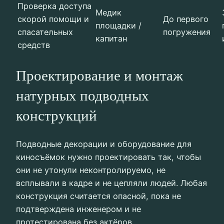
Проверка доступа
Медик
скорой помощи и
До первого
площадки /
спасательных
погружения
капитан
средств
Проектирование и монтаж
натурных подводных
конструкций
Подводные декорации и оборудование для
киносъёмок нужно проектировать так, чтобы
они не утонули неконтролируемо, не
всплывали в кадре и не цепляли людей. Любая
конструкция считается опасной, пока не
подтверждена инженером и не
протестирована без актёров.