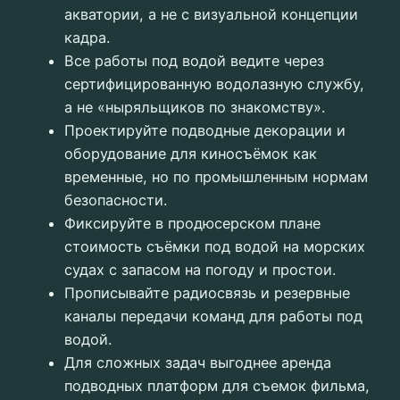
акватории, а не с визуальной концепции
кадра.
Все работы под водой ведите через
сертифицированную водолазную службу,
а не «ныряльщиков по знакомству».
Проектируйте подводные декорации и
оборудование для киносъёмок как
временные, но по промышленным нормам
безопасности.
Фиксируйте в продюсерском плане
стоимость съёмки под водой на морских
судах с запасом на погоду и простои.
Прописывайте радиосвязь и резервные
каналы передачи команд для работы под
водой.
Для сложных задач выгоднее аренда
подводных платформ для съемок фильма,