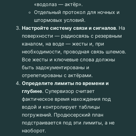
«водолаз — актёр».
Отдельный протокол для ночных и
штормовых условий.
Настройте систему связи и сигналов
. На
поверхности — радиосвязь с резервным
каналом, на воде — жесты и, при
необходимости, проводная связь шлемов.
Все жесты и ключевые слова должны
быть задокументированы и
отрепетированы с актёрами.
Определите лимиты по времени и
глубине
. Супервизор считает
фактическое время нахождения под
водой и контролирует таблицы
погружений. Продюсерский план
подстраивается под эти лимиты, а не
наоборот.