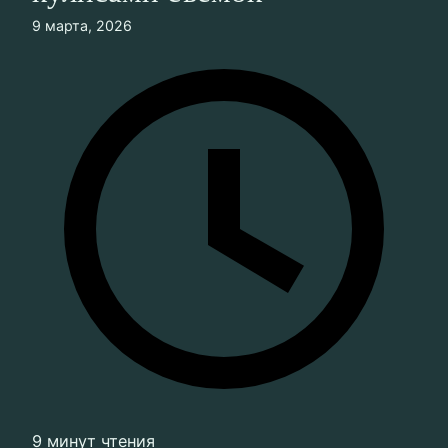
9 марта, 2026
9 минут чтения