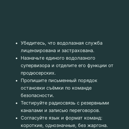
Убедитесь, что водолазная служба
лицензирована и застрахована.
Назначьте единого водолазного
супервизора и отделите его функции от
продюсерских.
Пропишите письменный порядок
остановки съёмки по команде
безопасности.
Тестируйте радиосвязь с резервными
каналами и записью переговоров.
Согласуйте язык и формат команд:
короткие, однозначные, без жаргона.