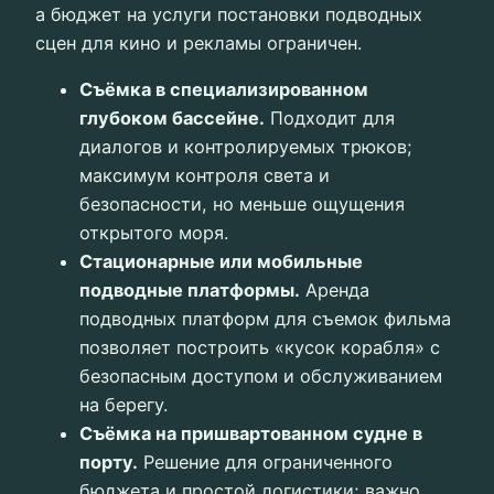
а бюджет на услуги постановки подводных
сцен для кино и рекламы ограничен.
Съёмка в специализированном
глубоком бассейне.
Подходит для
диалогов и контролируемых трюков;
максимум контроля света и
безопасности, но меньше ощущения
открытого моря.
Стационарные или мобильные
подводные платформы.
Аренда
подводных платформ для съемок фильма
позволяет построить «кусок корабля» с
безопасным доступом и обслуживанием
на берегу.
Съёмка на пришвартованном судне в
порту.
Решение для ограниченного
бюджета и простой логистики; важно