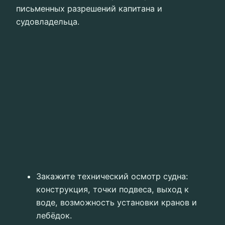
письменных разрешений капитана и
судовладельца.
Закажите технический осмотр судна:
конструкция, точки подвеса, выход к
воде, возможность установки кранов и
лебёдок.