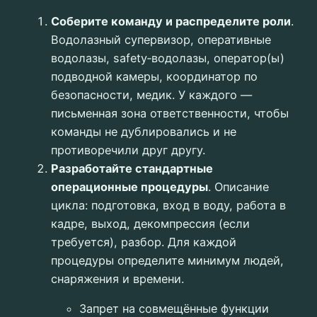
Соберите команду и распределите роли
.
Водолазный супервизор, оперативные
водолазы, safety‑водолазы, оператор(ы)
подводной камеры, координатор по
безопасности, медик. У каждого —
письменная зона ответственности, чтобы
команды не дублировались и не
противоречили друг другу.
Разработайте стандартные
операционные процедуры
. Описание
цикла: подготовка, вход в воду, работа в
кадре, выход, декомпрессия (если
требуется), разбор. Для каждой
процедуры определите минимум людей,
снаряжения и времени.
Запрет на совмещённые функции