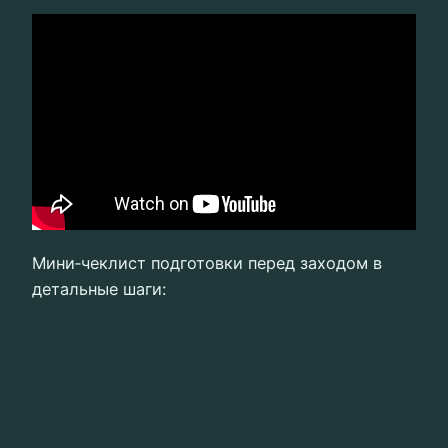
Мини‑чеклист подготовки перед заходом в
детальные шаги: