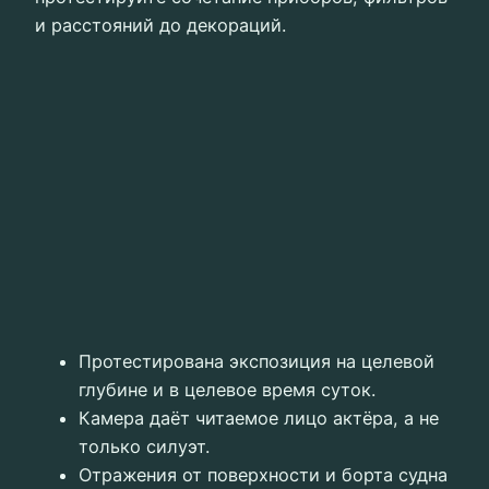
и расстояний до декораций.
Протестирована экспозиция на целевой
глубине и в целевое время суток.
Камера даёт читаемое лицо актёра, а не
только силуэт.
Отражения от поверхности и борта судна