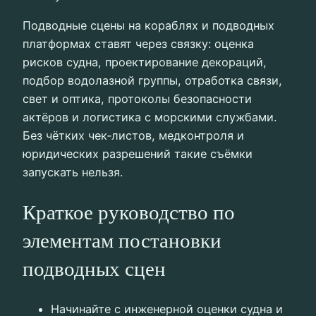
Подводные сцены на кораблях и подводных
платформах ставят через связку: оценка
рисков судна, проектирование декораций,
подбор водолазной группы, отработка связи,
свет и оптика, протоколы безопасности
актёров и логистика с морскими службами.
Без чётких чек‑листов, медконтроля и
юридических разрешений такие съёмки
запускать нельзя.
Краткое руководство по
элементам постановки
подводных сцен
Начинайте с инженерной оценки судна и