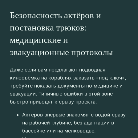
Безопасность актёров и
постановка трюков:
медицинские и
эвакуационные протоколы
Даже если вам предлагают подводная
киносъёмка на кораблях заказать «под ключ»,
требуйте показать документы по медицине и
эвакуации. Типичные ошибки в этой зоне
быстро приводят к срыву проекта.
Актёров впервые знакомят с водой сразу
на рабочей глубине, без адаптации в
бассейне или на мелководье.