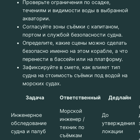
Проверьте ограничения по осадке,
течениям и видимости воды в выбранной
акватории.
Согласуйте зоны съёмки с капитаном,
портом и службой безопасности судна.
Определите, какие сцены можно сделать
безопасно именно на этом корабле, а что
перенести в бассейн или на платформу.
Зафиксируйте в смете, как влияет тип
судна на стоимость съёмки под водой на
морских судах.
Задача
Ответственный
Дедлайн
Морской
Инженерное
До
инженер /
обследование
утверждения
техник по
судна и палуб
локации
съёмкам