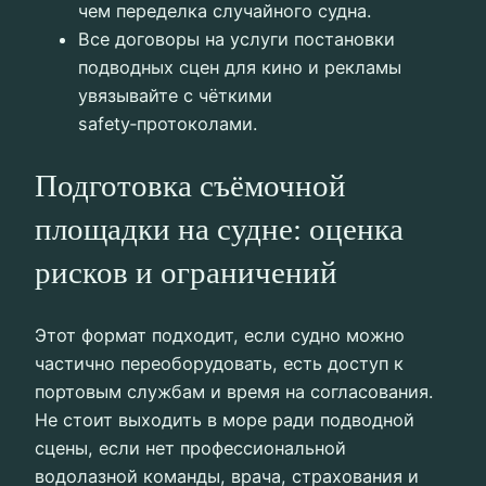
чем переделка случайного судна.
Все договоры на услуги постановки
подводных сцен для кино и рекламы
увязывайте с чёткими
safety‑протоколами.
Подготовка съёмочной
площадки на судне: оценка
рисков и ограничений
Этот формат подходит, если судно можно
частично переоборудовать, есть доступ к
портовым службам и время на согласования.
Не стоит выходить в море ради подводной
сцены, если нет профессиональной
водолазной команды, врача, страхования и