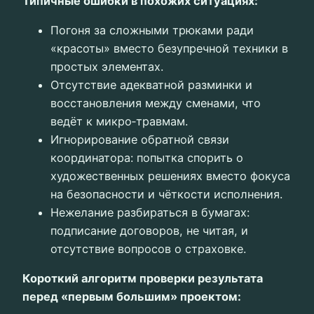
Типичные ошибки в похожих ситуациях:
Погоня за сложными трюками ради
«красоты» вместо безупречной техники в
простых элементах.
Отсутствие адекватной разминки и
восстановления между сменами, что
ведёт к микро‑травмам.
Игнорирование обратной связи
координатора: попытка спорить о
художественных решениях вместо фокуса
на безопасности и чёткости исполнения.
Нежелание разбираться в бумагах:
подписание договоров, не читая, и
отсутствие вопросов о страховке.
Короткий алгоритм проверки результата
перед «первым большим» проектом: