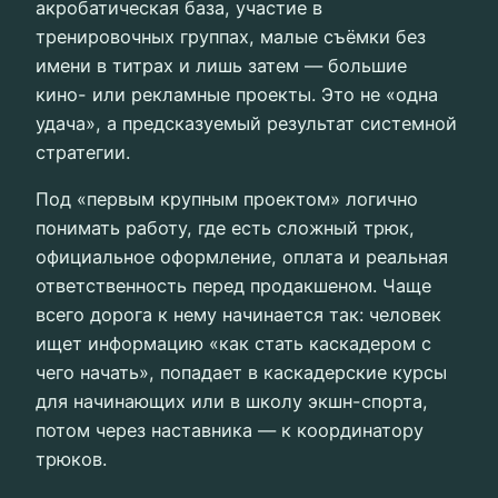
акробатическая база, участие в
тренировочных группах, малые съёмки без
имени в титрах и лишь затем — большие
кино- или рекламные проекты. Это не «одна
удача», а предсказуемый результат системной
стратегии.
Под «первым крупным проектом» логично
понимать работу, где есть сложный трюк,
официальное оформление, оплата и реальная
ответственность перед продакшеном. Чаще
всего дорога к нему начинается так: человек
ищет информацию «как стать каскадером с
чего начать», попадает в каскадерские курсы
для начинающих или в школу экшн-спорта,
потом через наставника — к координатору
трюков.