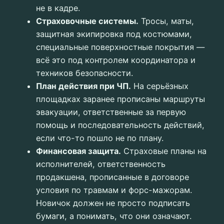
не в кадре.
Страховочные системы.
Тросы, маты,
защитная экипировка под костюмами,
специальные поверхностные покрытия —
всё это под контролем координатора и
техников безопасности.
План действия при ЧП.
На серьёзных
площадках заранее прописаны маршруты
эвакуации, ответственные за первую
помощь и последовательность действий,
если что-то пошло не по плану.
Финансовая защита.
Страховые планы на
исполнителей, ответственность
продакшена, прописанные в договоре
условия по травмам и форс-мажорам.
Новичок должен не просто подписать
бумаги, а понимать, что они означают.