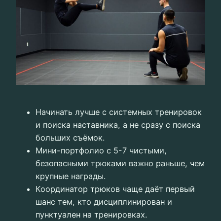
Начинать лучше с системных тренировок
и поиска наставника, а не сразу с поиска
больших съёмок.
Мини-портфолио с 5-7 чистыми,
безопасными трюками важно раньше, чем
крупные награды.
Координатор трюков чаще даёт первый
шанс тем, кто дисциплинирован и
пунктуален на тренировках.