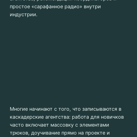
простое «сарафанное радио» внутри
индустрии.
Многие начинают с того, что записываются в
каскадерские агентства: работа для новичков
часто включает массовку с элементами
трюков, доучивание прямо на проекте и