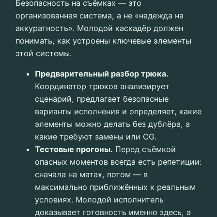
Безопасность на съёмках — это
организованная система, а не «надежда на
аккуратность». Молодой каскадёр должен
понимать, как устроены ключевые элементы
этой системы.
Предварительный разбор трюка.
Координатор трюков анализирует
сценарий, предлагает безопасные
варианты исполнения и определяет, какие
элементы можно делать без дублёра, а
какие требуют замены или CG.
Тестовые прогоны.
Перед съёмкой
опасных моментов всегда есть репетиции:
сначала на матах, потом — в
максимально приближённых к реальным
условиях. Молодой исполнитель
доказывает готовность именно здесь, а