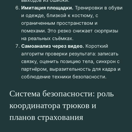
Имитация площадки.
Тренировки в обуви
и одежде, близкой к костюму, с
ограниченным пространством и
помехами. Это резко снижает сюрпризы
на реальных съёмках.
Самоанализ через видео.
Короткий
алгоритм проверки результата: записать
связку, оценить позицию тела, синхрон с
партнёром, выразительность для кадра и
соблюдение техники безопасности.
Система безопасности: роль
координатора трюков и
планов страхования