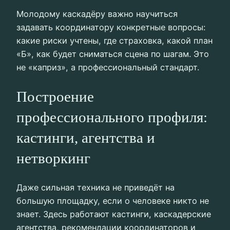
Молодому каскадёру важно научиться
задавать координатору конкретные вопросы:
какие риски учтены, где страховка, какой план
«Б», как будет сниматься сцена по шагам. Это
не «каприз», а профессиональный стандарт.
Построение
профессионального профиля:
кастинги, агентства и
нетворкинг
Даже сильная техника не приведёт на
большую площадку, если о человеке никто не
знает. Здесь работают кастинги, каскадерские
агентства, рекомендации координаторов и