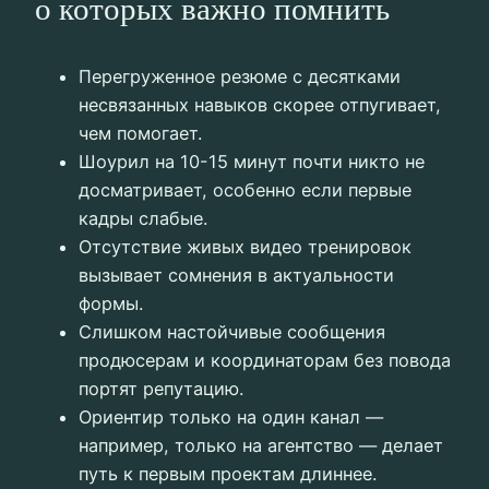
о которых важно помнить
Перегруженное резюме с десятками
несвязанных навыков скорее отпугивает,
чем помогает.
Шоурил на 10-15 минут почти никто не
досматривает, особенно если первые
кадры слабые.
Отсутствие живых видео тренировок
вызывает сомнения в актуальности
формы.
Слишком настойчивые сообщения
продюсерам и координаторам без повода
портят репутацию.
Ориентир только на один канал —
например, только на агентство — делает
путь к первым проектам длиннее.