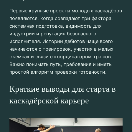
Первые крупные проекты молодых каскадёров
появляются, когда совпадают три фактора:
системная подготовка, видимость для
индустрии и репутация безопасного
исполнителя. Истории дебютов чаще всего
начинаются с тренировок, участия в малых
съёмках и связи с координатором трюков.
Важно понимать путь, требования и иметь
простой алгоритм проверки готовности.
Краткие выводы для старта в
каскадёрской карьере