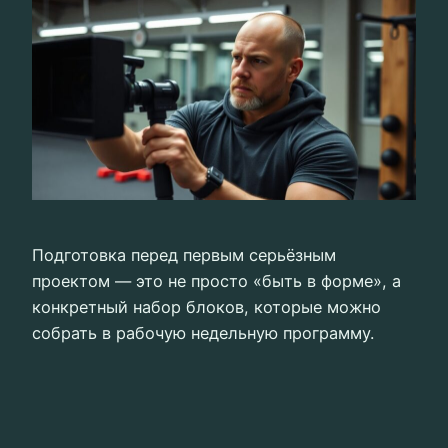
Подготовка перед первым серьёзным
проектом — это не просто «быть в форме», а
конкретный набор блоков, которые можно
собрать в рабочую недельную программу.