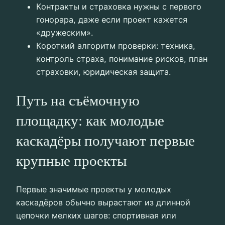
Контракты и страховка нужны с первого
гонорара, даже если проект кажется
«дружеским».
Короткий алгоритм проверки: техника,
контроль страха, понимание рисков, план
страховки, юридическая защита.
Путь на съёмочную
площадку: как молодые
каскадёры получают первые
крупные проекты
Первые значимые проекты у молодых
каскадёров обычно вырастают из длинной
цепочки мелких шагов: спортивная или