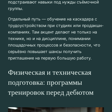
подстраивают навыки под нужды съёмочной
группы.
Отдельный путь — обучение на каскадера с
трудоустройством при студиях или продакшн-
компаниях. Там акцент делают не только на
технике, но и на дисциплине, понимании
площадочных процессов и безопасности, что
серьёзно повышает шансы получить
приглашение на первую большую работу.
Физическая и техническая
подготовка: программы
тренировок перед дебютом