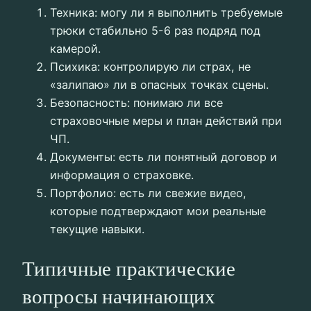
Техника: могу ли я выполнить требуемые
трюки стабильно 5-6 раз подряд под
камерой.
Психика: контролирую ли страх, не
«залипаю» ли в опасных точках сцены.
Безопасность: понимаю ли все
страховочные меры и план действий при
ЧП.
Документы: есть ли понятный договор и
информация о страховке.
Портфолио: есть ли свежие видео,
которые подтверждают мои реальные
текущие навыки.
Типичные практические
вопросы начинающих