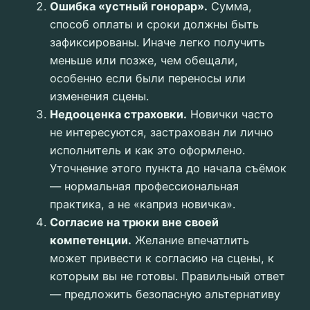
Ошибка «устный гонорар».
Сумма,
способ оплаты и сроки должны быть
зафиксированы. Иначе легко получить
меньше или позже, чем обещали,
особенно если были переносы или
изменения сцены.
Недооценка страховки.
Новички часто
не интересуются, застрахован ли лично
исполнитель и как это оформлено.
Уточнение этого пункта до начала съёмок
— нормальная профессиональная
практика, а не «каприз новичка».
Согласие на трюки вне своей
компетенции.
Желание впечатлить
может привести к согласию на сцены, к
которым вы не готовы. Правильный ответ
— предложить безопасную альтернативу