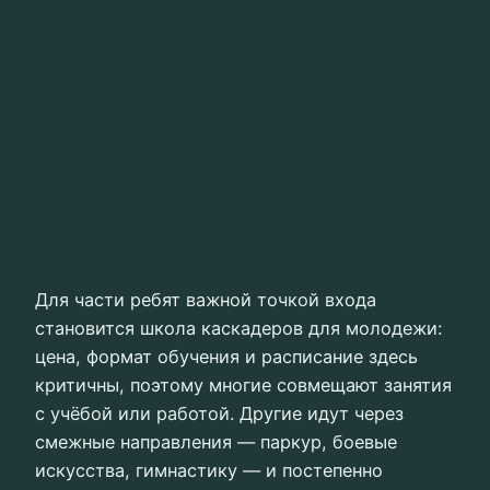
Для части ребят важной точкой входа
становится школа каскадеров для молодежи:
цена, формат обучения и расписание здесь
критичны, поэтому многие совмещают занятия
с учёбой или работой. Другие идут через
смежные направления — паркур, боевые
искусства, гимнастику — и постепенно