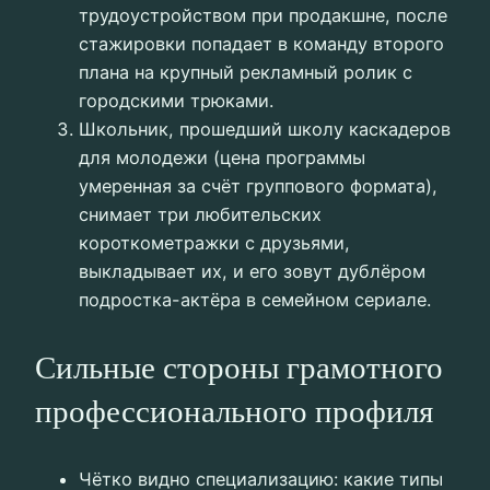
трудоустройством при продакшне, после
стажировки попадает в команду второго
плана на крупный рекламный ролик с
городскими трюками.
Школьник, прошедший школу каскадеров
для молодежи (цена программы
умеренная за счёт группового формата),
снимает три любительских
короткометражки с друзьями,
выкладывает их, и его зовут дублёром
подростка-актёра в семейном сериале.
Сильные стороны грамотного
профессионального профиля
Чётко видно специализацию: какие типы