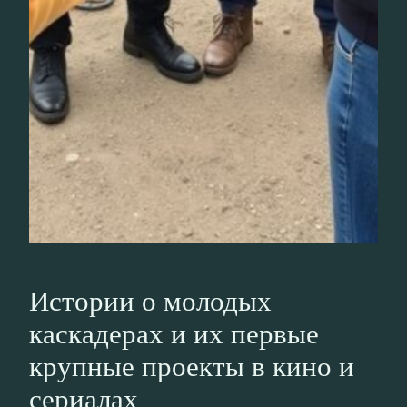
Истории о молодых
каскадерах и их первые
крупные проекты в кино и
сериалах