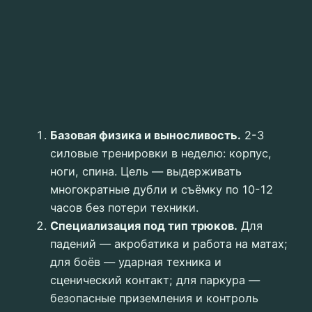
Базовая физика и выносливость.
2-3
силовые тренировки в неделю: корпус,
ноги, спина. Цель — выдерживать
многократные дубли и съёмку по 10-12
часов без потери техники.
Специализация под тип трюков.
Для
падений — акробатика и работа на матах;
для боёв — ударная техника и
сценический контакт; для паркура —
безопасные приземления и контроль