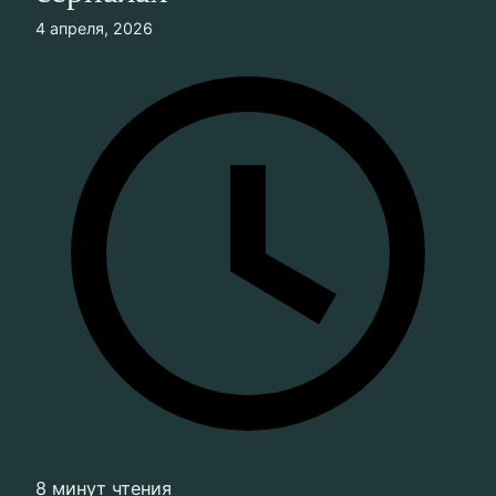
4 апреля, 2026
8 минут чтения