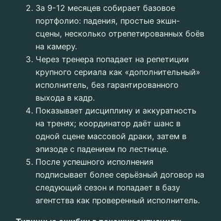
За 9-12 месяцев собирает базовое
портфолио: падения, простые экшн-
сцены, несколько отрепетированных боёв
на камеру.
Через тренера попадает на репетиции
крупного сериала как «дополнительный»
исполнитель, без гарантированного
выхода в кадр.
Показывает дисциплину и аккуратность
на тренях; координатор даёт шанс в
одной сцене массовой драки, затем в
эпизоде с падением по лестнице.
После успешного исполнения
подписывает более серьёзный договор на
следующий сезон и попадает в базу
агентства как проверенный исполнитель.