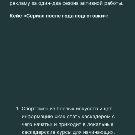
рекламу за один-два сезона активной работы.
Кейс «Сериал после года подготовки»:
Спортсмен из боевых искусств ищет
информацию «как стать каскадером с
чего начать» и приходит в локальные
каскадерские курсы для начинающих.