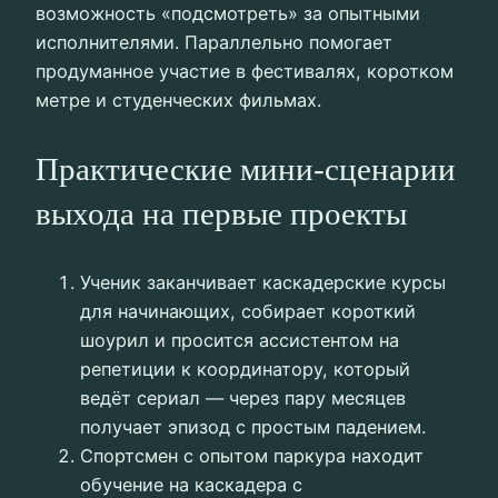
возможность «подсмотреть» за опытными
исполнителями. Параллельно помогает
продуманное участие в фестивалях, коротком
метре и студенческих фильмах.
Практические мини-сценарии
выхода на первые проекты
Ученик заканчивает каскадерские курсы
для начинающих, собирает короткий
шоурил и просится ассистентом на
репетиции к координатору, который
ведёт сериал — через пару месяцев
получает эпизод с простым падением.
Спортсмен с опытом паркура находит
обучение на каскадера с