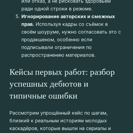
или отказ, а не рисковать здоровьем
ради одной строки в резюме.
Игнорирование авторских и смежных
прав.
Используя кадры со съёмок в
своём шоуруме, нужно согласовать это с
продакшеном, особенно если
подписывали ограничения по
распространению материалов.
Кейсы первых работ: разбор
успешных дебютов и
типичные ошибки
Рассмотрим упрощённый кейс по шагам,
близкий к реальным историям молодых
каскадёров, которые вышли на сериалы и