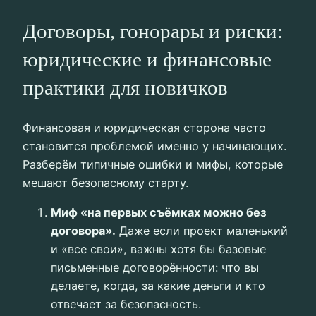
Договоры, гонорары и риски:
юридические и финансовые
практики для новичков
Финансовая и юридическая сторона часто
становится проблемой именно у начинающих.
Разберём типичные ошибки и мифы, которые
мешают безопасному старту.
Миф «на первых съёмках можно без
договора».
Даже если проект маленький
и «все свои», важны хотя бы базовые
письменные договорённости: что вы
делаете, когда, за какие деньги и кто
отвечает за безопасность.