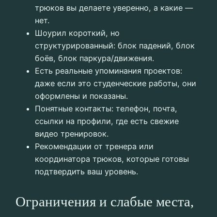
трюков вы делаете уверенно, а какие —
нет.
Шоурил короткий, но
структурированный: блок падений, блок
боёв, блок паркура/движения.
Есть реальные упоминания проектов:
даже если это студенческие работы, они
оформлены и показаны.
Понятные контакты: телефон, почта,
ссылки на профили, где есть свежие
видео тренировок.
Рекомендации от тренера или
координатора трюков, которые готовы
подтвердить ваш уровень.
Ограничения и слабые места,