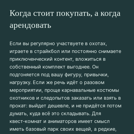
Когда стоит покупать, а когда
арендовать
Если вы регулярно участвуете в охотах,
играете в страйкбол или постоянно снимаете
приключенческий контент, вложиться в
собственный комплект выгоднее. Он
подгоняется под вашу фигуру, привычки,
нагрузку. Если же речь идёт о разовом
мероприятии, проще карнавальные костюмы
охотников и следопытов заказать или взять в
прокат: выйдет дешевле, и не придётся потом
думать, куда всё это складывать. Для
квест‑комнат и аниматоров имеет смысл
иметь базовый парк своих вещей, а редкие,