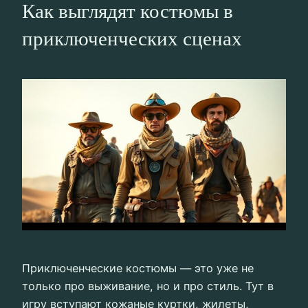
Как выглядят костюмы в
приключенческих сценах
Приключенческие костюмы — это уже не
только про выживание, но и про стиль. Тут в
игру вступают кожаные куртки, жилеты,