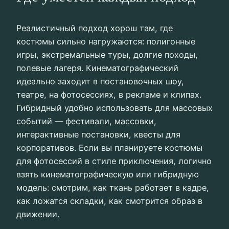
Реалистичный подход хорош там, где
костюмы сильно нагружаются: полигонные
игры, экстремальные туры, долгие походы,
полевые лагеря. Кинематографический
идеально заходит в постановочных шоу,
театре, на фотосессиях, в рекламе и клипах.
Гибридный удобно использовать для массовых
событий — фестивали, массовки,
интерактивные постановки, квесты для
корпоративов. Если вы планируете костюмы
для фотосессий в стиле приключения, логично
взять кинематографическую или гибридную
модель: смотрим, как ткань работает в кадре,
как ложатся складки, как смотрится образ в
движении.