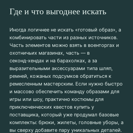
Где и что выгоднее искать
Иногда логичнее не искать «готовый образ», а
комбинировать части из разных источников.
Часть элементов можно взять в военторгах и
охотничьих магазинах, часть — в
секонд‑хендах и на барахолках, а за
выразительными аксессуарами типа шляп,
ремней, кожаных подсумков обратиться к
ремесленным мастерским. Если нужно быстро
и массово обеспечить команду образами для
игры или шоу, практично костюмы для
приключенческих квестов купить у
поставщика, который уже продумал базовые
комплекты: брюки, жилеты, головные уборы, а
вы сверху добавите пару уникальных деталей.