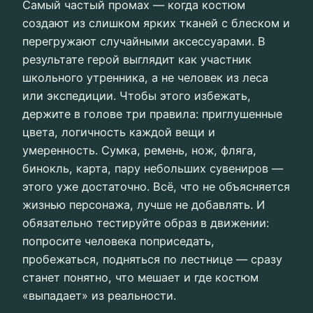
Самый частый промах — когда костюм
создают из слишком ярких тканей с блеском и
перегружают случайными аксессуарами. В
результате герой выглядит как участник
школьного утренника, а не человек из леса
или экспедиции. Чтобы этого избежать,
держите в голове три правила: приглушенные
цвета, логичность каждой вещи и
умеренность. Сумка, ремень, нож, фляга,
бинокль, карта, пару небольших сувениров —
этого уже достаточно. Всё, что не объясняется
жизнью персонажа, лучше не добавлять. И
обязательно тестируйте образ в движении:
попросите человека поприседать,
пробежаться, подняться по лестнице — сразу
станет понятно, что мешает и где костюм
«выпадает» из реальности.