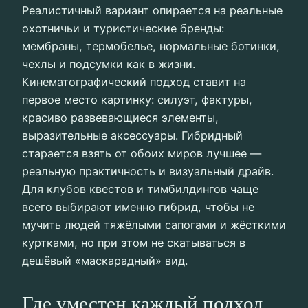
Реалистичный вариант опирается на реальные
охотничьи и туристические бренды:
мембраны, термобелье, нормальные ботинки,
чехлы и подсумки как в жизни.
Кинематографический подход ставит на
первое место картинку: силуэт, фактуры,
красиво развевающиеся элементы,
выразительные аксессуары. Гибридный
старается взять от обоих миров лучшее —
реальную практичность и визуальный драйв.
Для клубов квестов и тимбилдингов чаще
всего выбирают именно гибрид, чтобы не
мучить людей тяжёлыми сапогами и жёсткими
куртками, но при этом не скатываться в
дешёвый «маскарадный» вид.
Где уместен каждый подход