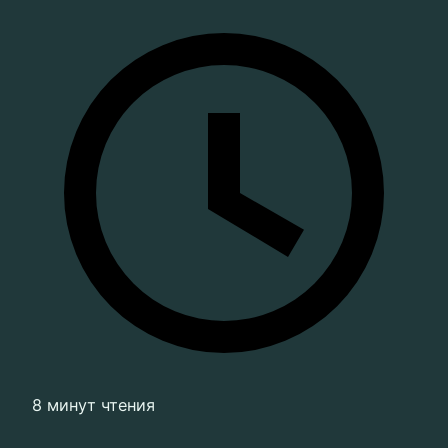
8 минут чтения