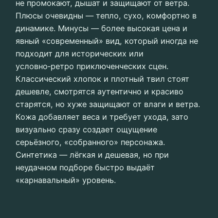
не промокают, дышат и защищают от ветра.
Плюсы очевидны — тепло, сухо, комфортно в
динамике. Минусы — более высокая цена и
явный «современный» вид, который иногда не
подходит для исторических или
условно‑ретро приключенческих сцен.
Классический хлопок и плотный твил стоят
дешевле, смотрятся аутентично и красиво
старятся, но хуже защищают от влаги и ветра.
Кожа добавляет веса и требует ухода, зато
визуально сразу создает ощущение
серьёзного, «собранного» персонажа.
Синтетика — лёгкая и дешевая, но при
неудачном подборе быстро выдаёт
«карнавальный» уровень.