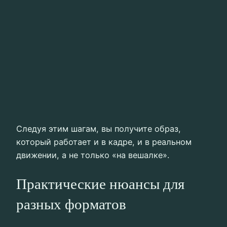
Следуя этим шагам, вы получите образ,
который работает и в кадре, и в реальном
движении, а не только «на вешалке».
Практические нюансы для
разных форматов