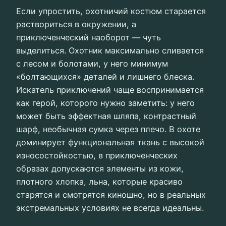
Если упростить, охотничий костюм старается
раствориться в окружении, а
приключенческий наоборот — чуть
выделиться. Охотник максимально сливается
с лесом и болотами, у него минимум
«болтающихся» деталей и лишнего блеска.
Искатель приключений чаще воспринимается
как герой, которого нужно заметить: у него
может быть эффектная шляпа, контрастный
шарф, необычная сумка через плечо. В охоте
доминирует функциональная ткань с высокой
износостойкостью, в приключенческих
образах допускаются элементы из кожи,
плотного хлопка, льна, которые красиво
старятся и смотрятся киношно, но в реальных
экстремальных условиях не всегда идеальны.