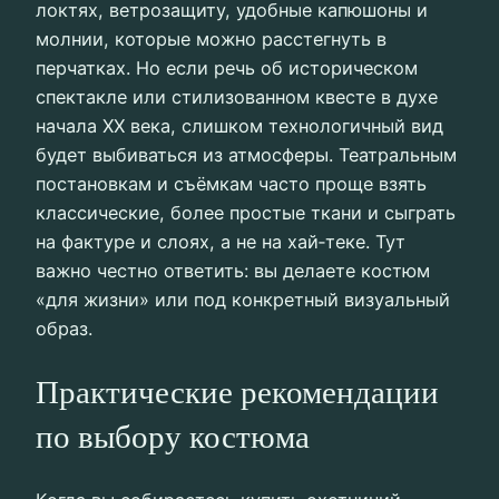
локтях, ветрозащиту, удобные капюшоны и
молнии, которые можно расстегнуть в
перчатках. Но если речь об историческом
спектакле или стилизованном квесте в духе
начала XX века, слишком технологичный вид
будет выбиваться из атмосферы. Театральным
постановкам и съёмкам часто проще взять
классические, более простые ткани и сыграть
на фактуре и слоях, а не на хай‑теке. Тут
важно честно ответить: вы делаете костюм
«для жизни» или под конкретный визуальный
образ.
Практические рекомендации
по выбору костюма