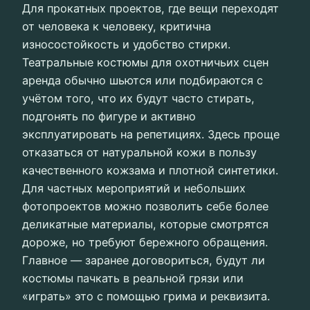
Для прокатных проектов, где вещи переходят
от человека к человеку, критична
износостойкость и удобство стирки.
Театральные костюмы для охотничьих сцен
аренда обычно шьются или подбираются с
учётом того, что их будут часто стирать,
подгонять по фигуре и активно
эксплуатировать на репетициях. Здесь проще
отказаться от натуральной кожи в пользу
качественного кожзама и плотной синтетики.
Для частных мероприятий и небольших
фотопроектов можно позволить себе более
деликатные материалы, которые смотрятся
дороже, но требуют бережного обращения.
Главное — заранее договориться, будут ли
костюмы пачкать в реальной грязи или
«играть» это с помощью грима и реквизита.