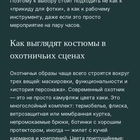
Поэтому к выбору стоит подходить не как к
«прикиду для фотки», а как к рабочему
инструменту, даже если это просто
мероприятие на пару часов.
Как выглядят костюмы в
охотничьих сценах
Охотничьи образы чаще всего строятся вокруг
трех вещей: маскировки, функциональности и
«история персонажа». Современный охотник
— это не просто камуфляж цвета хаки. Это
многослойный комплект: термобелье, флиска,
ветрозащитная или мембранная куртка,
непромокаемые брюки, ботинки с хорошим
протектором, иногда — жилет с кучей
карманов и креплений. Цвета приглушённые: