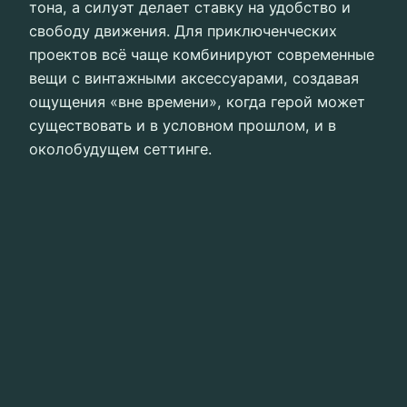
тона, а силуэт делает ставку на удобство и
свободу движения. Для приключенческих
проектов всё чаще комбинируют современные
вещи с винтажными аксессуарами, создавая
ощущения «вне времени», когда герой может
существовать и в условном прошлом, и в
околобудущем сеттинге.