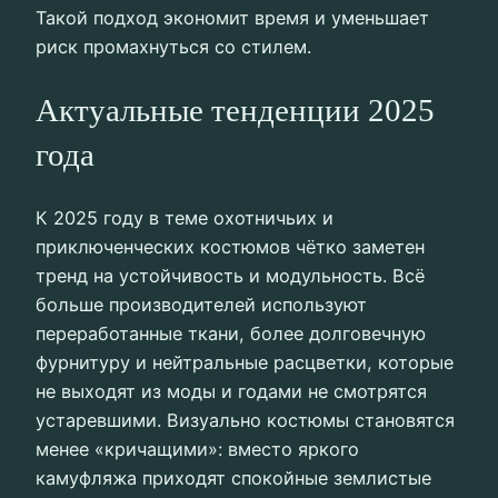
Такой подход экономит время и уменьшает
риск промахнуться со стилем.
Актуальные тенденции 2025
года
К 2025 году в теме охотничьих и
приключенческих костюмов чётко заметен
тренд на устойчивость и модульность. Всё
больше производителей используют
переработанные ткани, более долговечную
фурнитуру и нейтральные расцветки, которые
не выходят из моды и годами не смотрятся
устаревшими. Визуально костюмы становятся
менее «кричащими»: вместо яркого
камуфляжа приходят спокойные землистые