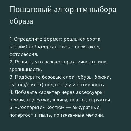
Пошаговый алгоритм выбора
образа
1. Определите формат: реальная охота,
страйкбол/лазертаг, квест, спектакль,
фотосессия.
2. Решите, что важнее: практичность или
зрелищность.
3. Подберите базовые слои (обувь, брюки,
куртка/жилет) под погоду и активность.
4. Добавьте характер через аксессуары:
ремни, подсумки, шляпу, платок, перчатки.
5. «Состарьте» костюм — аккуратные
потертости, пыль, привязанные мелочи.