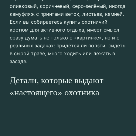
оливковый, коричневый, серо‑зелёный, иногда
камуфляж с принтами веток, листьев, камней.
Если вы собираетесь купить охотничий
костюм для активного отдыха, имеет смысл
сразу думать не только о «картинке», но и о
реальных задачах: придётся ли ползти, сидеть
в сырой траве, много ходить или лежать в
засаде.
Детали, которые выдают
«настоящего» охотника