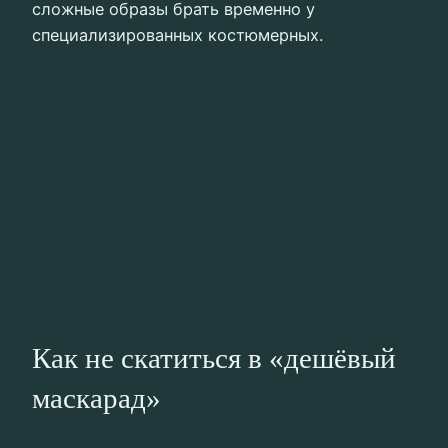
сложные образы брать временно у
специализированных костюмерных.
Как не скатиться в «дешёвый
маскарад»