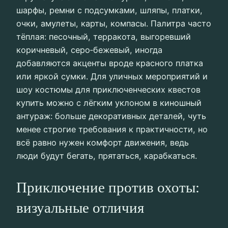
шарфы, ремни с подсумками, шляпы, платки,
очки, амулеты, карты, компасы. Палитра часто
тёплая: песочный, терракота, выгоревший
коричневый, серо‑бежевый, иногда
добавляются акценты вроде красного платка
или яркой сумки. Для уличных мероприятий и
шоу костюмы для приключенческих квестов
купить можно с лёгким уклоном в киношный
антураж: больше декоративных деталей, чуть
менее строгие требования к практичности, но
всё равно нужен комфорт движения, ведь
люди будут бегать, прятаться, карабкаться.
Приключение против охоты:
визуальные отличия