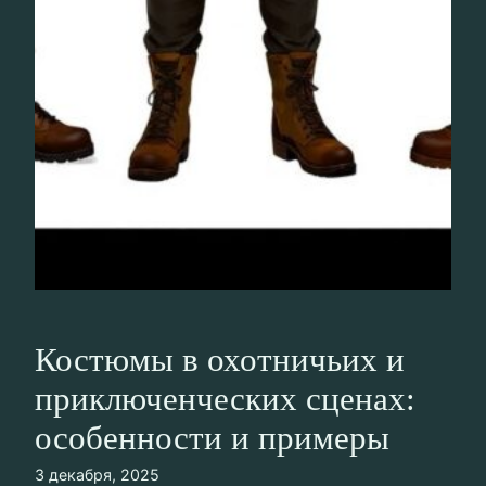
Костюмы в охотничьих и
приключенческих сценах:
особенности и примеры
3 декабря, 2025