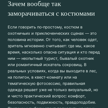
Зачем вообще так
заморачиваться с костюмами
Если говорить по‑простому, костюм в
охотничьих и приключенческих сценах — это
половина истории. От того, как человек одет,
зритель мгновенно считывает: где мы, какое
время, насколько опасна ситуация и кто перед
ним — неопытный турист, бывалый охотник
или романтичный искатель сокровищ. В
реальных условиях, когда вы выходите в лес,
на полигон, в квест‑комнату или на
тематическую фотосессию, правильная
одежда решает уже не только визуальный, но
и чисто практический вопрос: комфорт,
безопасность, подвижность, правдоподобие.