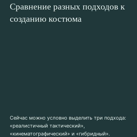
Сравнение разных подходов к
созданию костюма
Сейчас можно условно выделить три подхода:
«реалистичный тактический»,
«кинематографический» и «гибридный».