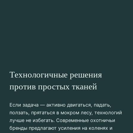
Технологичные решения
против простых тканей
Если задача — активно двигаться, падать,
ползать, прятаться в мокром лесу, технологий
лучше не избегать. Современные охотничьи
бренды предлагают усиления на коленях и