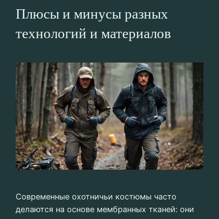
Плюсы и минусы разных
технологий и материалов
Современные охотничьи костюмы часто
делаются на основе мембранных тканей: они