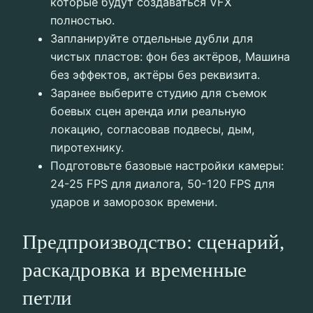
которые будут создаваться VFX
полностью.
Запланируйте отдельные дубли для
чистых пластов: фон без актёров, Машина
без эффектов, актёры без реквизита.
Заранее выберите студию для съемок
боевых сцен аренда или реальную
локацию, согласовав подвесы, дым,
пиротехнику.
Подготовьте базовые настройки камеры:
24-25 FPS для диалога, 50-120 FPS для
ударов и заморозок времени.
Предпроизводство: сценарий,
раскадровка и временные
петли