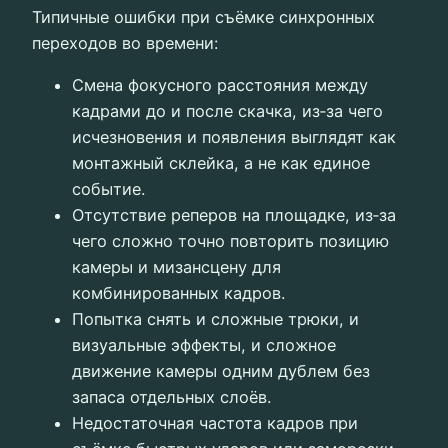
Типичные ошибки при съёмке синхронных
переходов во времени:
Смена фокусного расстояния между
кадрами до и после скачка, из‑за чего
исчезновения и появления выглядят как
монтажный склейка, а не как единое
событие.
Отсутствие реперов на площадке, из‑за
чего сложно точно повторить позицию
камеры и мизансцену для
комбинированных кадров.
Попытка снять и сложные трюки, и
визуальные эффекты, и сложное
движение камеры одним дублем без
запаса отдельных слоёв.
Недостаточная частота кадров при