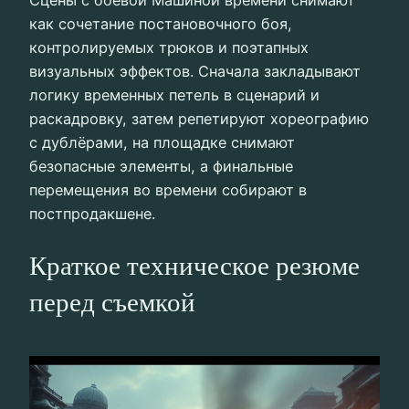
как сочетание постановочного боя,
контролируемых трюков и поэтапных
визуальных эффектов. Сначала закладывают
логику временных петель в сценарий и
раскадровку, затем репетируют хореографию
с дублёрами, на площадке снимают
безопасные элементы, а финальные
перемещения во времени собирают в
постпродакшене.
Краткое техническое резюме
перед съемкой