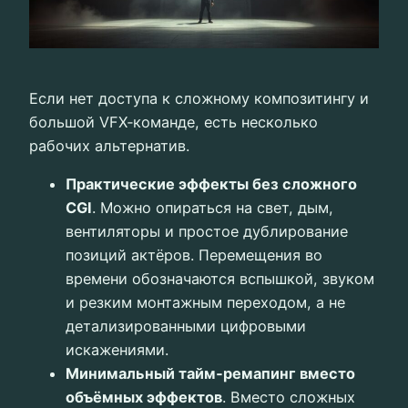
Если нет доступа к сложному композитингу и
большой VFX‑команде, есть несколько
рабочих альтернатив.
Практические эффекты без сложного
CGI
. Можно опираться на свет, дым,
вентиляторы и простое дублирование
позиций актёров. Перемещения во
времени обозначаются вспышкой, звуком
и резким монтажным переходом, а не
детализированными цифровыми
искажениями.
Минимальный тайм‑ремапинг вместо
объёмных эффектов
. Вместо сложных