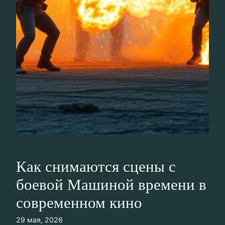
Как снимаются сцены с
боевой Машиной времени в
современном кино
29 мая, 2026