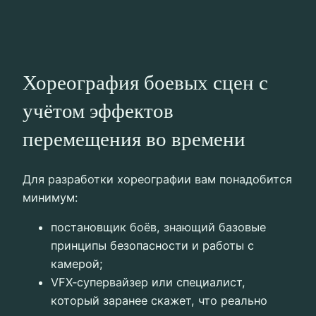
Хореография боевых сцен с
учётом эффектов
перемещения во времени
Для разработки хореографии вам понадобится
минимум:
постановщик боёв, знающий базовые
принципы безопасности и работы с
камерой;
VFX‑супервайзер или специалист,
который заранее скажет, что реально