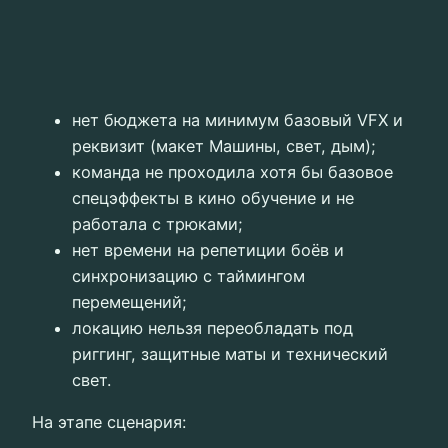
нет бюджета на минимум базовый VFX и
реквизит (макет Машины, свет, дым);
команда не проходила хотя бы базовое
спецэффекты в кино обучение и не
работала с трюками;
нет времени на репетиции боёв и
синхронизацию с таймингом
перемещений;
локацию нельзя переобладать под
риггинг, защитные маты и технический
свет.
На этапе сценария: