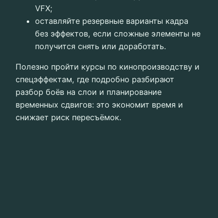
VFX;
оставляйте резервные варианты кадра
без эффектов, если сложные элементы не
получится снять или доработать.
Полезно пройти курсы по кинопроизводству и
спецэффектам, где подробно разбирают
разбор боёв на слои и планирование
временных сдвигов: это экономит время и
снижает риск пересъёмок.