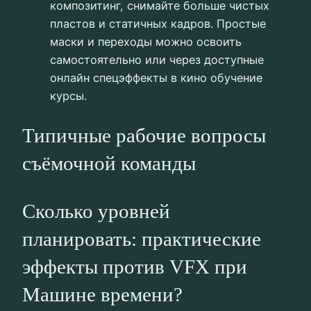
композитинг, снимайте больше чистых
пластов и статичных кадров. Простые
маски и переходы можно освоить
самостоятельно или через доступные
онлайн спецэффекты в кино обучение
курсы.
Типичные рабочие вопросы
съёмочной команды
Сколько уровней
планировать: практические
эффекты против VFX при
Машине времени?