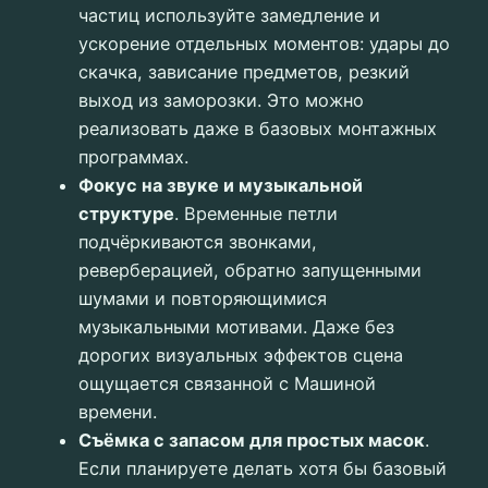
частиц используйте замедление и
ускорение отдельных моментов: удары до
скачка, зависание предметов, резкий
выход из заморозки. Это можно
реализовать даже в базовых монтажных
программах.
Фокус на звуке и музыкальной
структуре
. Временные петли
подчёркиваются звонками,
реверберацией, обратно запущенными
шумами и повторяющимися
музыкальными мотивами. Даже без
дорогих визуальных эффектов сцена
ощущается связанной с Машиной
времени.
Съёмка с запасом для простых масок
.
Если планируете делать хотя бы базовый