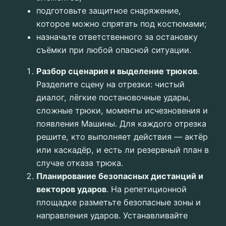
подготовьте защитное снаряжение,
которое можно спрятать под костюмами;
назначьте ответственного за остановку
съёмки при любой опасной ситуации.
Разбор сценария и выделение трюков
.
Разделите сцену на отрезки: чистый
диалог, лёгкие постановочные удары,
сложные трюки, моменты исчезновения и
появления Машины. Для каждого отрезка
решите, кто выполняет действия — актёр
или каскадёр, и есть ли резервный план в
случае отказа трюка.
Планирование безопасных дистанций и
векторов ударов
. На репетиционной
площадке разметьте безопасные зоны и
направления ударов. Устанавливайте