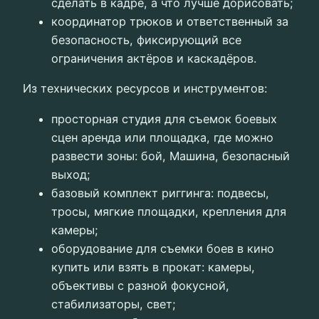
сделать в кадре, а что лучше дорисовать;
координатор трюков и ответственный за
безопасность, фиксирующий все
ограничения актёров и каскадёров.
Из технических ресурсов и инструментов:
просторная студия для съемок боевых
сцен аренда или площадка, где можно
развести зоны: бой, Машина, безопасный
выход;
базовый комплект риггинга: подвесы,
тросы, мягкие площадки, крепления для
камеры;
оборудование для съемки боев в кино
купить или взять в прокат: камеры,
объективы с разной фокусной,
стабилизаторы, свет;