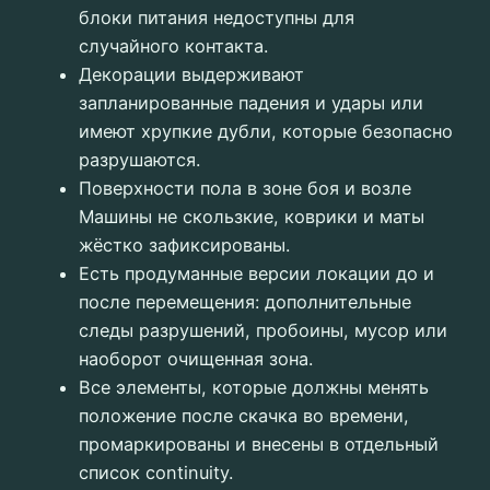
блоки питания недоступны для
случайного контакта.
Декорации выдерживают
запланированные падения и удары или
имеют хрупкие дубли, которые безопасно
разрушаются.
Поверхности пола в зоне боя и возле
Машины не скользкие, коврики и маты
жёстко зафиксированы.
Есть продуманные версии локации до и
после перемещения: дополнительные
следы разрушений, пробоины, мусор или
наоборот очищенная зона.
Все элементы, которые должны менять
положение после скачка во времени,
промаркированы и внесены в отдельный
список continuity.