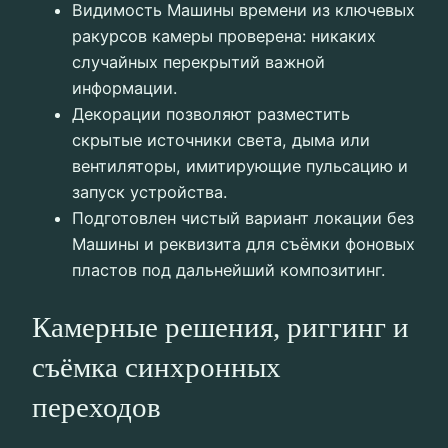
Видимость Машины времени из ключевых
ракурсов камеры проверена: никаких
случайных перекрытий важной
информации.
Декорации позволяют разместить
скрытые источники света, дыма или
вентиляторы, имитирующие пульсацию и
запуск устройства.
Подготовлен чистый вариант локации без
Машины и реквизита для съёмки фоновых
пластов под дальнейший композитинг.
Камерные решения, риггинг и
съёмка синхронных
переходов