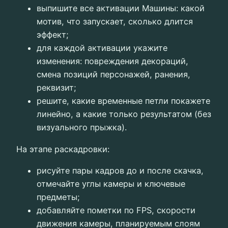
выпишите все активации Машины: какой
мотив, что запускает, сколько длится
эффект;
для каждой активации укажите
изменения: повреждения декораций,
смена позиций персонажей, ранения,
реквизит;
решите, какие временные петли покажете
линейно, а какие только результатом (без
визуального прыжка).
На этапе раскадровки:
рисуйте пары кадров до и после скачка,
отмечайте углы камеры и ключевые
предметы;
добавляйте пометки по FPS, скорости
движения камеры, планируемым слоям