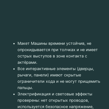
Макет Машины времени устойчив, не
опрокидывается при толчках и не имеет
острых выступов в зоне контакта с
актёрами.
Все интерактивные элементы (дверцы,
рычаги, панели) имеют скрытые
ограничители хода и не могут прищемить
пальцы.
Электрификация и световые эффекты
проверены: нет открытых проводов,
используется безопасное напряжение,