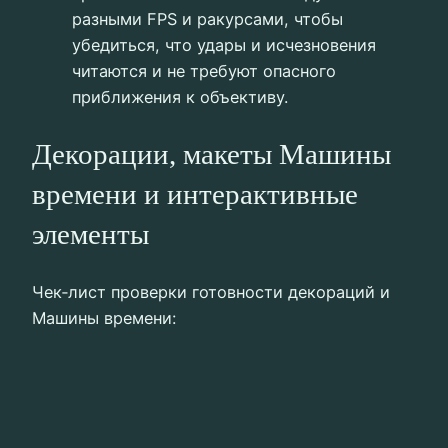
разными FPS и ракурсами, чтобы
убедиться, что удары и исчезновения
читаются и не требуют опасного
приближения к объективу.
Декорации, макеты Машины
времени и интерактивные
элементы
Чек‑лист проверки готовности декораций и
Машины времени: