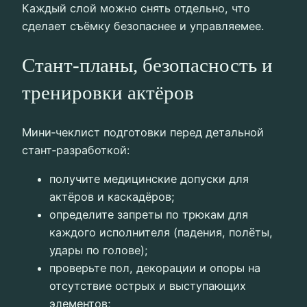
Каждый слой можно снять отдельно, что
сделает съёмку безопаснее и управляемее.
Стант‑планы, безопасность и
тренировки актёров
Мини‑чеклист подготовки перед детальной
стант‑разработкой:
получите медицинские допуски для
актёров и каскадёров;
определите запреты по трюкам для
каждого исполнителя (падения, полёты,
удары по голове);
проверьте пол, декорации и опоры на
отсутствие острых и выступающих
элементов;