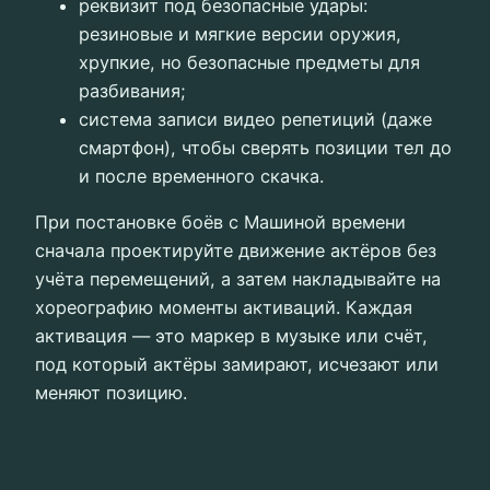
реквизит под безопасные удары:
резиновые и мягкие версии оружия,
хрупкие, но безопасные предметы для
разбивания;
система записи видео репетиций (даже
смартфон), чтобы сверять позиции тел до
и после временного скачка.
При постановке боёв с Машиной времени
сначала проектируйте движение актёров без
учёта перемещений, а затем накладывайте на
хореографию моменты активаций. Каждая
активация — это маркер в музыке или счёт,
под который актёры замирают, исчезают или
меняют позицию.