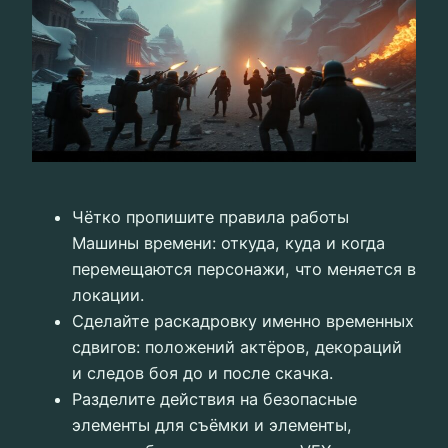
Чётко пропишите правила работы
Машины времени: откуда, куда и когда
перемещаются персонажи, что меняется в
локации.
Сделайте раскадровку именно временных
сдвигов: положений актёров, декораций
и следов боя до и после скачка.
Разделите действия на безопасные
элементы для съёмки и элементы,