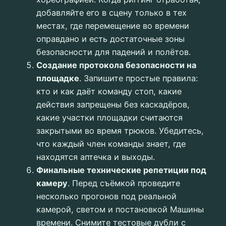
добавляйте его в сцену только в тех
местах, где перемещение во времени
оправдано и есть достаточные зоны
безопасности для падений и полётов.
Создание протокола безопасности на
площадке
. Запишите простые правила:
кто и как даёт команду стоп, какие
действия запрещены без каскадёров,
какие участки площадки считаются
закрытыми во время трюков. Убедитесь,
что каждый член команды знает, где
находятся аптечка и выходы.
Финальные технические репетиции под
камеру
. Перед съёмкой проведите
несколько прогонов под реальной
камерой, светом и постановкой Машины
времени. Снимите тестовые дубли с