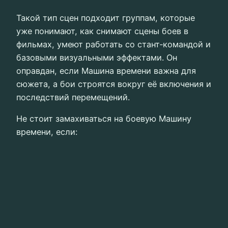
Такой тип сцен подходит группам, которые
уже понимают, как снимают сцены боев в
фильмах, умеют работать со стант‑командой и
базовыми визуальными эффектами. Он
оправдан, если Машина времени важна для
сюжета, а бои строятся вокруг её включения и
последствий перемещений.
Не стоит замахиваться на боевую Машину
времени, если: