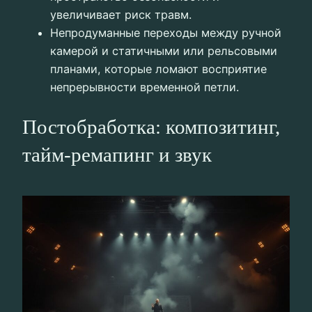
увеличивает риск травм.
Непродуманные переходы между ручной
камерой и статичными или рельсовыми
планами, которые ломают восприятие
непрерывности временной петли.
Постобработка: композитинг,
тайм‑ремапинг и звук