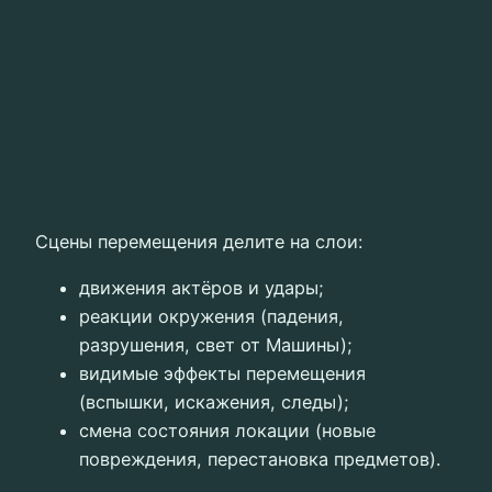
Сцены перемещения делите на слои:
движения актёров и удары;
реакции окружения (падения,
разрушения, свет от Машины);
видимые эффекты перемещения
(вспышки, искажения, следы);
смена состояния локации (новые
повреждения, перестановка предметов).