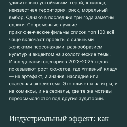
удивительно устойчивым: герой, команда,
неизвестная территория, риск, моральный
выбор. Однако в последние три года заметны
сдвиги. Современные лучшие
приключенческие фильмы список топ 100 всё
чаще включают проекты с сильными
женскими персонажами, разнообразием
культур и акцентом на экологические темы.
Исследования сценариев 2023–2025 годов
показывают рост сюжетов, где «главный клад»
— не артефакт, а знания, наследие или
спасённая экосистема. Это влияет и на игры, и
на комиксы, и на сериалы, где те же мотивы
переосмысляются под другие аудитории.
Индустриальный эффект: как