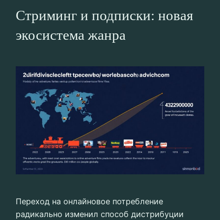
Стриминг и подписки: новая
экосистема жанра
Переход на онлайновое потребление
радикально изменил способ дистрибуции