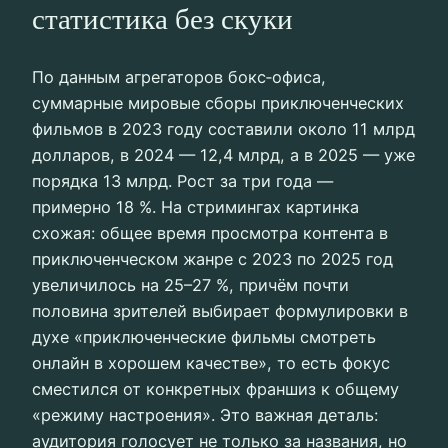
статистика без скуки
По данным агрегаторов бокс‑офиса,
суммарные мировые сборы приключенческих
фильмов в 2023 году составили около 11 млрд
долларов, в 2024 — 12,4 млрд, а в 2025 — уже
порядка 13 млрд. Рост за три года —
примерно 18 %. На стримингах картинка
схожая: общее время просмотра контента в
приключенческом жанре с 2023 по 2025 год
увеличилось на 25–27 %, причём почти
половина зрителей выбирает формулировки в
духе «приключенческие фильмы смотреть
онлайн в хорошем качестве», то есть фокус
сместился от конкретных франшиз к общему
«режиму настроения». Это важная деталь:
аудитория голосует не только за названия, но