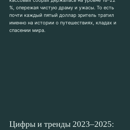
%, опережая чистую драму и ужасы. То есть
почти каждый пятый доллар зритель тратил
именно на истории о путешествиях, кладах и
спасении мира.
Цифры и тренды 2023–2025: