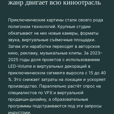
жанр двигает всю киноотрасль
Приключенческие картины стали своего рода
полигоном технологий. Крупные студии
обкатывают на них новые камеры, форматы
звука, виртуальные съёмочные площадки.
Затем эти наработки переходят в авторское
кино, рекламу, музыкальные клипы. За 2023–
2025 годы доля проектов с использованием
LED‑Volume и виртуальных декораций в
приключенческом сегменте выросла с 15 до 40
%. Это снижает затраты на локации и ускоряет
производство. Параллельно растёт спрос на
специалистов по VFX и виртуальной
продакшн‑дизайну, а образовательные
программы подстраиваются под эти запросы
индустрии.