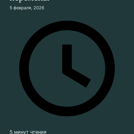
5 февраля, 2026
5 минут чтения