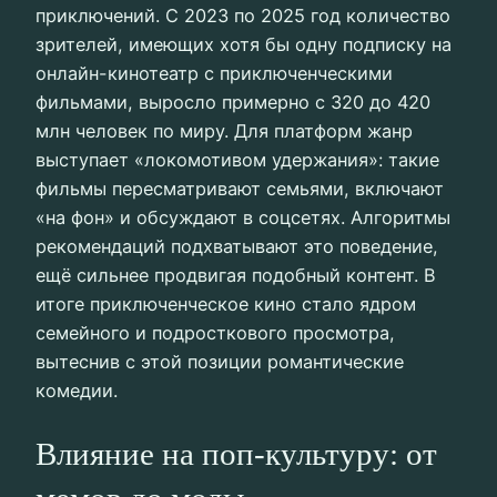
приключений. С 2023 по 2025 год количество
зрителей, имеющих хотя бы одну подписку на
онлайн-кинотеатр с приключенческими
фильмами, выросло примерно с 320 до 420
млн человек по миру. Для платформ жанр
выступает «локомотивом удержания»: такие
фильмы пересматривают семьями, включают
«на фон» и обсуждают в соцсетях. Алгоритмы
рекомендаций подхватывают это поведение,
ещё сильнее продвигая подобный контент. В
итоге приключенческое кино стало ядром
семейного и подросткового просмотра,
вытеснив с этой позиции романтические
комедии.
Влияние на поп-культуру: от