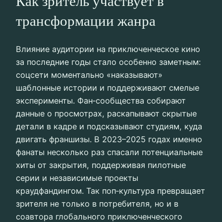
Как зритель участвует в
трансформации жанра
Влияние аудитории на приключенческое кино
за последние годы стало особенно заметным:
соцсети моментально «наказывают»
шаблонные истории и поддерживают смелые
эксперименты. Фан‑сообщества собирают
данные о просмотрах, раскапывают скрытые
детали в кадре и подсказывают студиям, куда
двигать франшизы. В 2023–2025 годах именно
фанаты несколько раз спасали потенциальные
хиты от закрытия, поддерживая пилотные
серии и независимые проекты
краудфандингом. Так поп‑культура превращает
зрителя не только в потребителя, но и в
соавтора глобального приключенческого