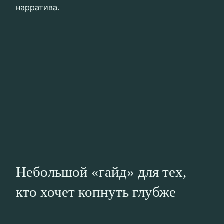
нарратива.
Небольшой «гайд» для тех,
кто хочет копнуть глубже