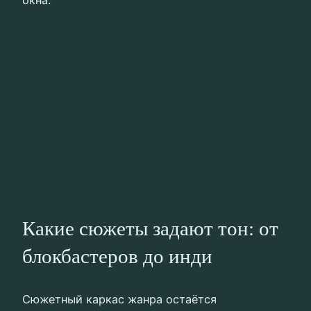
окна.
Какие сюжеты задают тон: от
блокбастеров до инди
Сюжетный каркас жанра остаётся