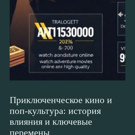
Приключенческое кино и
поп-культура: история
влияния и ключевые
перемены