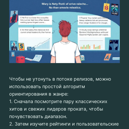
Чтобы не утонуть в потоке релизов, можно
использовать простой алгоритм
ориентирования в жанре:
1. Сначала посмотрите пару классических
хитов и свежих лидеров проката, чтобы
почувствовать диапазон.
2. Затем изучите рейтинги и пользовательские