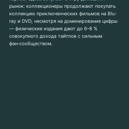
рынок: коллекционеры продолжают покупать
коллекцию приключенческих фильмов на Blu-
ray и DVD, несмотря на доминирование цифры
— физические издания дают до 6–8 %
совокупного дохода тайтлов с сильным
фан‑сообществом.