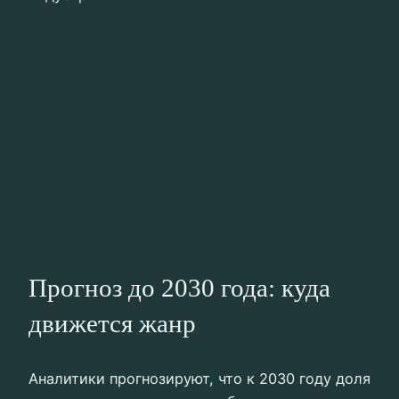
Прогноз до 2030 года: куда
движется жанр
Аналитики прогнозируют, что к 2030 году доля