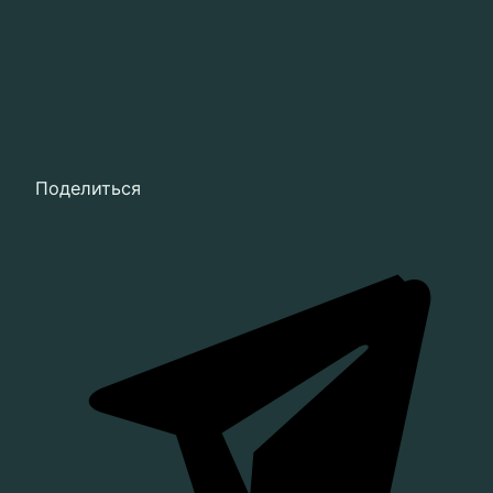
Поделиться