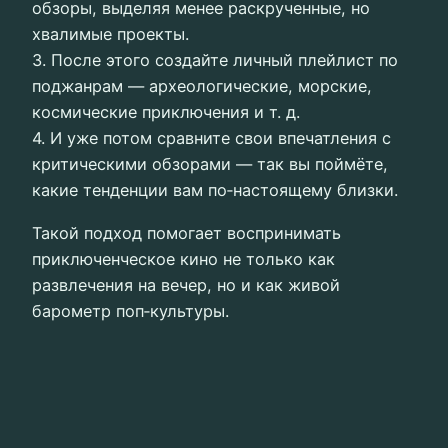
обзоры, выделяя менее раскрученные, но
хвалимые проекты.
3. После этого создайте личный плейлист по
поджанрам — археологические, морские,
космические приключения и т. д.
4. И уже потом сравните свои впечатления с
критическими обзорами — так вы поймёте,
какие тенденции вам по‑настоящему близки.
Такой подход помогает воспринимать
приключенческое кино не только как
развлечения на вечер, но и как живой
барометр поп‑культуры.