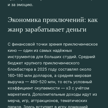
и за эмоцию.
Экономика приключений: как
жанр зарабатывает деньги
С финансовой точки зрения приключенческое
кино — один из самых надёжных
инструментов для больших студий. Средний
бюджет крупного приключенческого
блокбастера в 2025 году составлял около
160–180 млн долларов, а средняя мировая
выручка — 480–520 млн, то есть условный
коэффициент окупаемости — х3 с учётом
маркетинга. Дополнительные доходы идут из
мерча, игр, аттракционов, тематических
парков. Здесь вступает в игру домашний