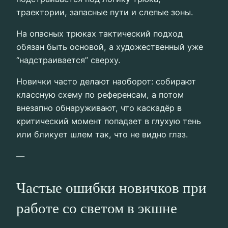
траектории, запасные пути и слепые зоны.
На опасных трюках тактический подход
обязан быть основой, а художественный уже
“надстраивается” сверху.
Новички часто делают наоборот: собирают
классную схему по референсам, а потом
внезапно обнаруживают, что каскадёр в
критический момент попадает в глухую тень
или бликует шлем так, что не видно глаз.
—
Частые ошибки новичков при
работе со светом в экшне