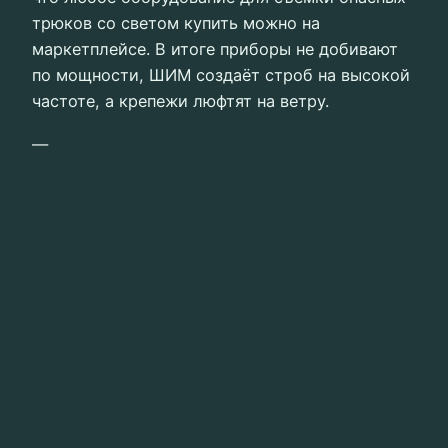
трюков со светом купить можно на
маркетплейсе. В итоге приборы не добивают
по мощности, ШИМ создаёт строб на высокой
частоте, а крепежи люфтят на ветру.
—