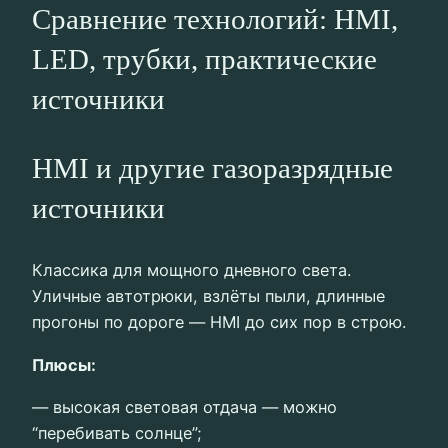
Сравнение технологий: HMI,
LED, трубки, практические
источники
HMI и другие газоразрядные
источники
Классика для мощного дневного света.
Уличные автотрюки, взлёты пыли, длинные
прогоны по дороге — HMI до сих пор в строю.
Плюсы:
— высокая световая отдача — можно
“перебивать солнце”;