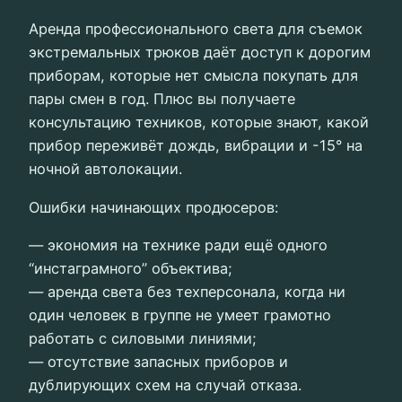
Аренда профессионального света для съемок
экстремальных трюков даёт доступ к дорогим
приборам, которые нет смысла покупать для
пары смен в год. Плюс вы получаете
консультацию техников, которые знают, какой
прибор переживёт дождь, вибрации и -15° на
ночной автолокации.
Ошибки начинающих продюсеров:
— экономия на технике ради ещё одного
“инстаграмного” объектива;
— аренда света без техперсонала, когда ни
один человек в группе не умеет грамотно
работать с силовыми линиями;
— отсутствие запасных приборов и
дублирующих схем на случай отказа.