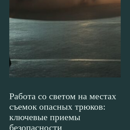
Работа со светом на местах
съемок опасных трюков:
ключевые приемы
безопасности