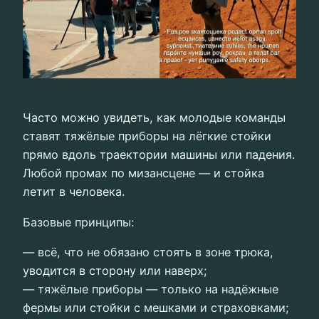
Часто можно увидеть, как молодые команды
ставят тяжёлые приборы на лёгкие стойки
прямо вдоль траектории машины или падения.
Любой промах по мизансцене — и стойка
летит в человека.
Базовые принципы:
— всё, что не обязано стоять в зоне трюка,
уводится в сторону или наверх;
— тяжёлые приборы — только на надёжные
фермы или стойки с мешками и страховками;