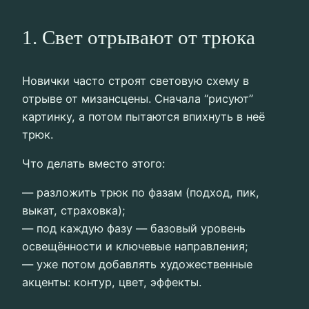
1. Свет отрывают от трюка
Новички часто строят световую схему в
отрыве от мизансцены. Сначала “рисуют”
картинку, а потом пытаются впихнуть в неё
трюк.
Что делать вместо этого:
— разложить трюк по фазам (подход, пик,
выкат, страховка);
— под каждую фазу — базовый уровень
освещённости и ключевые направления;
— уже потом добавлять художественные
акценты: контур, цвет, эффекты.