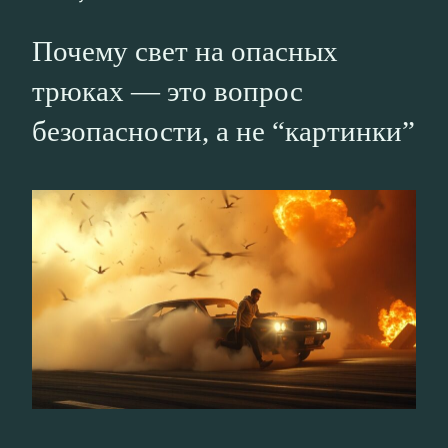
Почему свет на опасных
трюках — это вопрос
безопасности, а не “картинки”