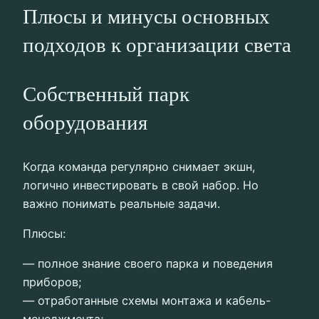
Плюсы и минусы основных
подходов к организации света
Собственный парк
оборудования
Когда команда регулярно снимает экшн,
логично инвестировать в свой набор. Но
важно понимать реальные задачи.
Плюсы:
— полное знание своего парка и поведения
приборов;
— отработанные схемы монтажа и кабель-