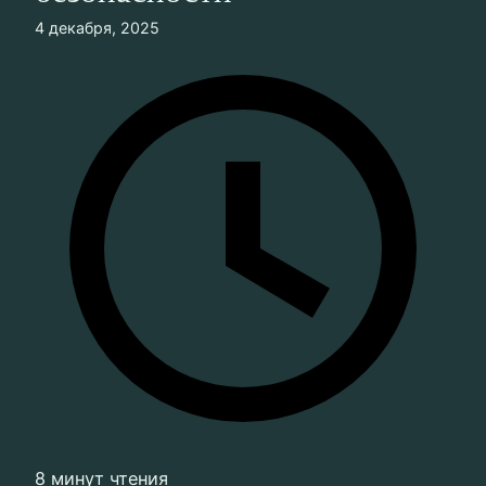
4 декабря, 2025
8 минут чтения