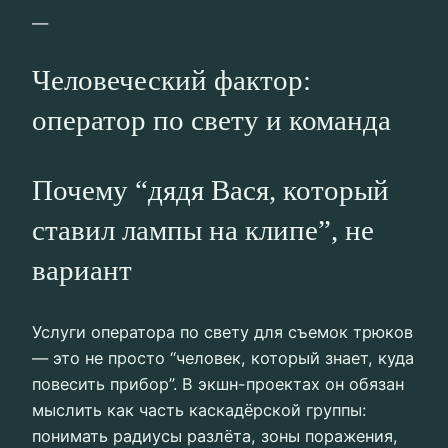
—
Человеческий фактор:
оператор по свету и команда
Почему “дядя Вася, который
ставил лампы на клипе”, не
вариант
Услуги оператора по свету для съемок трюков
— это не просто “человек, который знает, куда
повесить прибор”. В экшн-проектах он обязан
мыслить как часть каскадёрской группы:
понимать радиусы разлёта, зоны поражения,