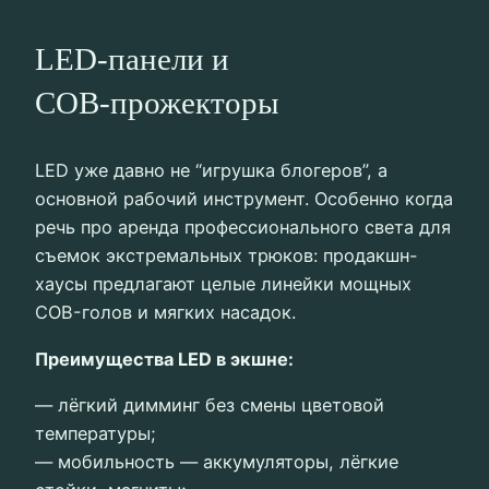
LED-панели и
COB‑прожекторы
LED уже давно не “игрушка блогеров”, а
основной рабочий инструмент. Особенно когда
речь про аренда профессионального света для
съемок экстремальных трюков: продакшн-
хаусы предлагают целые линейки мощных
COB-голов и мягких насадок.
Преимущества LED в экшне:
— лёгкий димминг без смены цветовой
температуры;
— мобильность — аккумуляторы, лёгкие