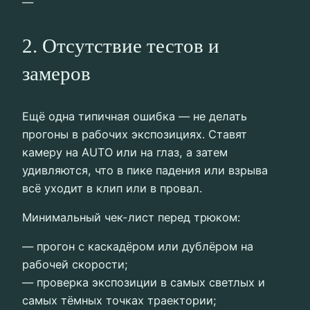
—
2. Отсутствие тестов и
замеров
Ещё одна типичная ошибка — не делать
прогоны в рабочих экспозициях. Ставят
камеру на AUTO или на глаз, а затем
удивляются, что в пике падения или взрыва
всё уходит в клип или в провал.
Минимальный чек-лист перед трюком:
— прогон с каскадёром или дублёром на
рабочей скорости;
— проверка экспозиции в самых светлых и
самых тёмных точках траектории;