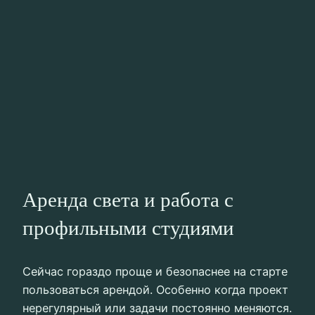
Аренда света и работа с
профильными студиями
Сейчас гораздо проще и безопаснее на старте
пользоваться арендой. Особенно когда проект
нерегулярный или задачи постоянно меняются.