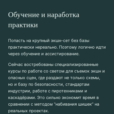
Обучение и наработка
практики
Попасть на крупный экшн-сет без базы
практически нереально. Поэтому логично идти
через обучение и ассистирование.
Сейчас востребованы специализированные
курсы по работе со светом для съемок экшн и
опасных сцен, где раздают не только схемы,
но и базу по безопасности, стандартам
индустрии, работе с пиротехниками и
каскадёрами. Это сильно экономит время в
сравнении с методом “набивания шишек” на
реальных проектах.