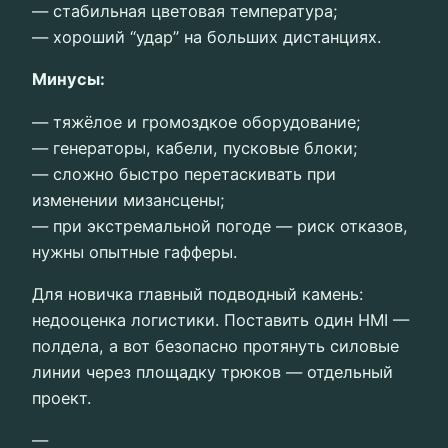
— стабильная цветовая температура;
— хороший “удар” на больших дистанциях.
Минусы:
— тяжёлое и громоздкое оборудование;
— генераторы, кабели, пусковые блоки;
— сложно быстро перетаскивать при
изменении мизансцены;
— при экстремальной погоде — риск отказов,
нужны опытные гафферы.
Для новичка главный подводный камень:
недооценка логистики. Поставить один HMI —
полдела, а вот безопасно протянуть силовые
линии через площадку трюков — отдельный
проект.
—