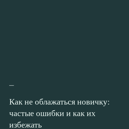
—
Как не облажаться новичку:
частые ошибки и как их
избежать