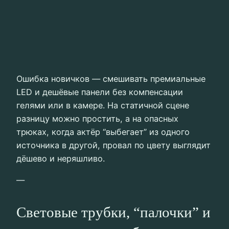
Ошибка новичков — смешивать премиальные
LED и дешёвые панели без компенсации
гелями или в камере. На статичной сцене
разницу можно простить, а на опасных
трюках, когда актёр “выбегает” из одного
источника в другой, провал по цвету выглядит
дёшево и неряшливо.
—
Световые трубки, “палочки” и