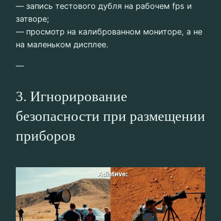
— запись тестового дубля на рабочем fps и
затворе;
— просмотр на калиброванном мониторе, а не
на маленьком дисплее.
—
3. Игнорирование
безопасности при размещении
приборов