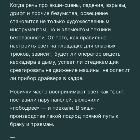
Когда речь про экшн-сцены, падения, взрывы,
дрифт и прочие безумства, освещение
становится не только художественным
инструментом, но и элементом техники
безопасности. От того, как правильно
настроить свет на площадке для опасных
трюков, зависит, будет ли оператор видеть
каскадёра в дыму, успеет ли стедикамщик
среагировать на движение машины, не ослепит
ли прибор драйвера в кадре.
Новички часто воспринимают свет как “фон”:
поставили пару панелей, включили
«пободрее» — и поехали. В экшн-
производстве такой подход прямой путь к
браку и травмам.
—