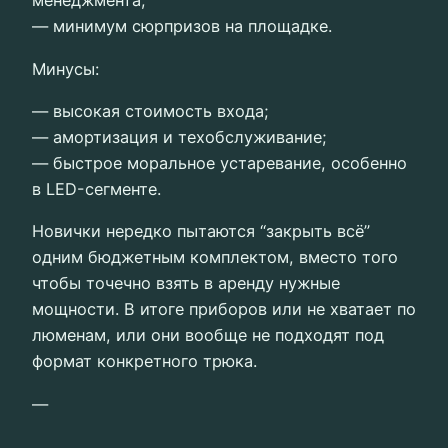
менеджмента;
— минимум сюрпризов на площадке.
Минусы:
— высокая стоимость входа;
— амортизация и техобслуживание;
— быстрое моральное устаревание, особенно
в LED-сегменте.
Новички нередко пытаются “закрыть всё”
одним бюджетным комплектом, вместо того
чтобы точечно взять в аренду нужные
мощности. В итоге приборов или не хватает по
люменам, или они вообще не подходят под
формат конкретного трюка.
—