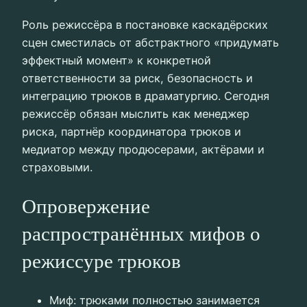
Роль режиссёра в постановке каскадёрских
сцен сместилась от абстрактного «придумать
эффектный момент» к конкретной
ответственности за риск, безопасность и
интеграцию трюков в драматургию. Сегодня
режиссёр обязан мыслить как менеджер
риска, партнёр координатора трюков и
медиатор между продюсерами, актёрами и
страховыми.
Опровержение
распространённых мифов о
режиссуре трюков
Миф: трюками полностью занимается