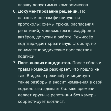
планку допустимых компромиссов.
Документирование решений.
По
сложным сценам фиксируются
протоколы: схемы трюка, расписания
репетиций, медосмотры каскадёров и
актёров, допуски к работе. Режиссёр
подтверждает креативную сторону, но
понимает юридические последствия
подписи.
Пост-анализ инцидентов.
После сбоев и
травм команда разбирает, что пошло не
так. В идеале режиссёр инициирует
такие разборы и вносит изменения в свой
подход: закладывает больше времени,
делает крупные репетиции без камеры,
корректирует шотлист.