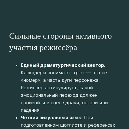
Сильные стороны активного
участия режиссёра
Единый драматургический вектор.
Каскадёры понимают: трюк — это не
«номер», а часть дуги персонажа.
Режиссёр артикулирует, какой
эмоциональный переход должен
произойти в сцене драки, погони или
падения.
Чёткий визуальный язык.
При
подготовленном шотлисте и референсах