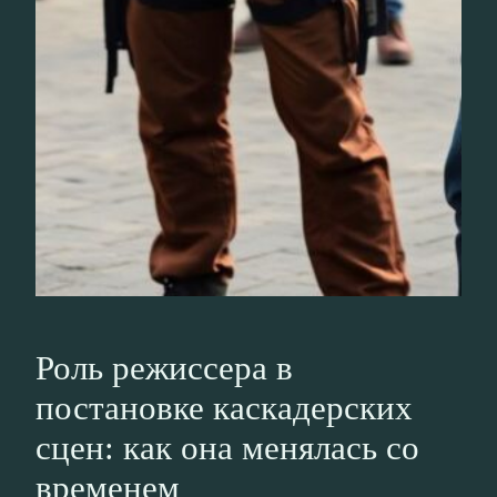
Роль режиссера в
постановке каскадерских
сцен: как она менялась со
временем