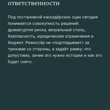
ответственности
Под постановкой каскадёрских сцен сегодня
понимается совокупность решений:
драматургия риска, визуальный стиль,
безопасность, юридические ограничения и
бюджет. Режиссёр не «подглядывает» за
трюками со стороны, а задаёт рамку: что
допустимо, зачем это нужно истории и как это
будет снято.