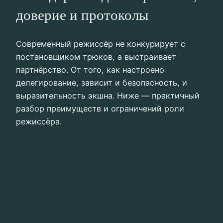
доверие и протоколы
Современный режиссёр не конкурирует с
постановщиком трюков, а выстраивает
партнёрство. От того, как настроено
делегирование, зависит и безопасность, и
выразительность экшна. Ниже — практичный
разбор преимуществ и ограничений роли
режиссёра.