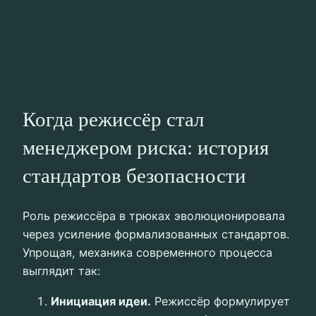
Когда режиссёр стал
менеджером риска: история
стандартов безопасности
Роль режиссёра в трюках эволюционировала
через усиление формализованных стандартов.
Упрощая, механика современного процесса
выглядит так:
Инициация идеи.
Режиссёр формулирует