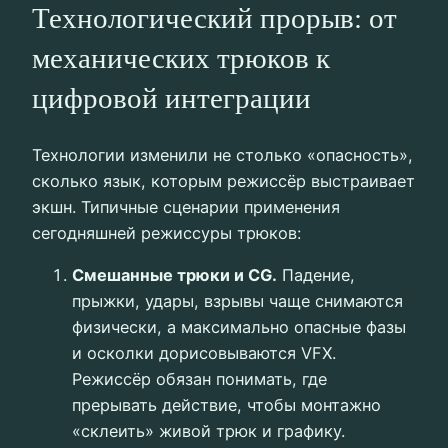
Технологический прорыв: от
механических трюков к
цифровой интеграции
Технологии изменили не столько «опасность»,
сколько язык, которым режиссёр выстраивает
экшн. Типичные сценарии применения
сегодняшней режиссуры трюков:
Смешанные трюки и CG.
Падение,
прыжки, удары, взрывы чаще снимаются
физически, а максимально опасные фазы
и осколки дорисовываются VFX.
Режиссёр обязан понимать, где
прерывать действие, чтобы монтажно
«склеить» живой трюк и графику.