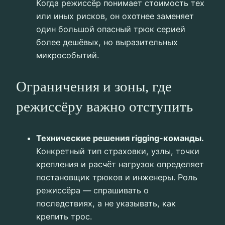
Когда режиссёр понимает стоимость тех
или иных рисков, он охотнее заменяет
один большой опасный трюк серией
более дешёвых, но выразительных
микрособытий.
Ограничения и зоны, где
режиссёру важно отступить
Технические решения rigging-команды.
Конкретный тип страховки, узлы, точки
крепления и расчёт нагрузок определяет
постановщик трюков и инженеры. Роль
режиссёра — спрашивать о
последствиях, а не указывать, как
крепить трос.