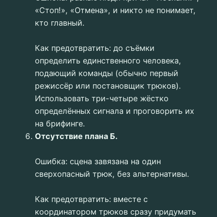
«Стоп!», «Отмена», и никто не понимает,
кто главный.
Как предотвратить: до съёмки
определить единственного человека,
подающий команды (обычно первый
режиссёр или постановщик трюков).
Использовать три-четыре жёстко
определённых сигнала и проговорить их
на брифинге.
Отсутствие плана Б.
Ошибка: сцена завязана на один
сверхопасный трюк, без альтернативы.
Как предотвратить: вместе с
координатором трюков сразу придумать