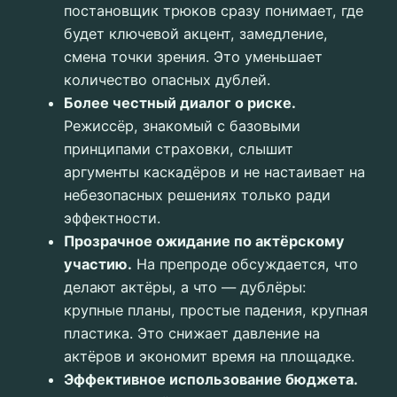
постановщик трюков сразу понимает, где
будет ключевой акцент, замедление,
смена точки зрения. Это уменьшает
количество опасных дублей.
Более честный диалог о риске.
Режиссёр, знакомый с базовыми
принципами страховки, слышит
аргументы каскадёров и не настаивает на
небезопасных решениях только ради
эффектности.
Прозрачное ожидание по актёрскому
участию.
На препроде обсуждается, что
делают актёры, а что — дублёры:
крупные планы, простые падения, крупная
пластика. Это снижает давление на
актёров и экономит время на площадке.
Эффективное использование бюджета.