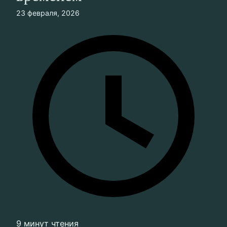
23 февраля, 2026
9 минут чтения