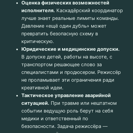
Оценка физических возможностей
исполнителя.
Каскадёрский координатор
лучше знает реальные лимиты команды.
Давление «ещё один дубль» может
превратить безопасную схему в
критическую.
Юридические и медицинские допуски.
В допуске детей, работы на высоте, с
транспортом решающее слово за
специалистами и продюсером. Режиссёр
не проламывает эти ограничения ради
креативной идеи.
Тактическое управление аварийной
ситуацией.
При травме или нештатном
событии ведущую роль берут на себя
медики и ответственный по
безопасности. Задача режиссёра —