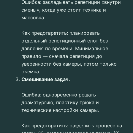
Ошибка: закладывать репетиции «внутри
смены», когда уже стоит техника и
массовка.
Как предотвратить: планировать
отдельный репетиционный слот без
давления по времени. Минимальное
правило — сначала репетиция до
уверенности без камеры, потом только
съёмка.
Смешивание задач.
Ошибка: одновременно решать
драматургию, пластику трюка и
технические настройки камеры.
Как предотвратить: разделить процесс на