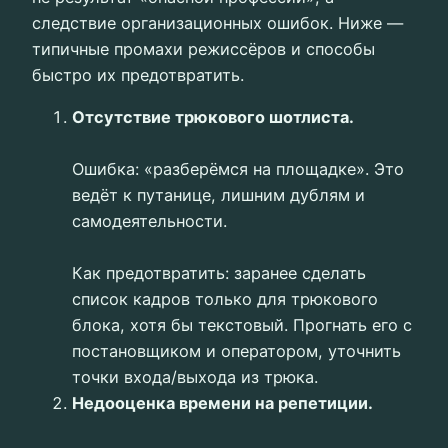
следствие организационных ошибок. Ниже —
типичные промахи режиссёров и способы
быстро их предотвратить.
Отсутствие трюкового шотлиста.
Ошибка: «разберёмся на площадке». Это
ведёт к путанице, лишним дублям и
самодеятельности.
Как предотвратить: заранее сделать
список кадров только для трюкового
блока, хотя бы текстовый. Прогнать его с
постановщиком и оператором, уточнить
точки входа/выхода из трюка.
Недооценка времени на репетиции.