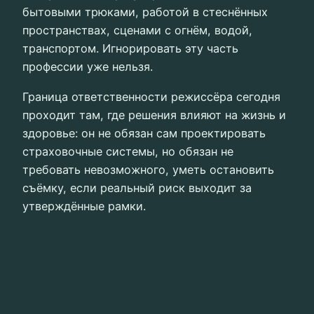
бытовыми трюками, работой в стеснённых
пространствах, сценами с огнём, водой,
транспортом. Игнорировать эту часть
профессии уже нельзя.
Граница ответственности режиссёра сегодня
проходит там, где решения влияют на жизнь и
здоровье: он не обязан сам проектировать
страховочные системы, но обязан не
требовать невозможного, уметь остановить
съёмку, если реальный риск выходит за
утверждённые рамки.