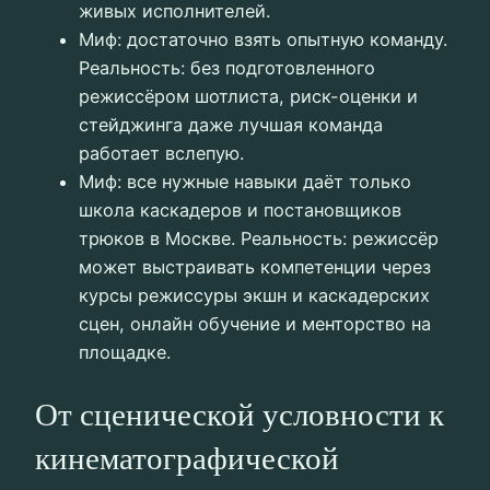
живых исполнителей.
Миф: достаточно взять опытную команду.
Реальность: без подготовленного
режиссёром шотлиста, риск-оценки и
стейджинга даже лучшая команда
работает вслепую.
Миф: все нужные навыки даёт только
школа каскадеров и постановщиков
трюков в Москве. Реальность: режиссёр
может выстраивать компетенции через
курсы режиссуры экшн и каскадерских
сцен, онлайн обучение и менторство на
площадке.
От сценической условности к
кинематографической