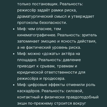
только постановщик. Реальность:
режиссёр задаёт рамки риска,
драматургический смысл и утверждает
протоколы безопасности.
Миф: чем опаснее, тем
кинематографичнее. Реальность: зритель
запоминает эмоцию и ясность действия,
а не фактический уровень риска.
Миф: можно «дожать» актёра на
площадке. Реальность: давление
приводит к срывам, травмам и
юридической ответственности для
режиссёра и продюсера.
Миф: цифровые эффекты отменили роль
каскадёров. Реальность: силовой,
контактный и физически правдоподобный
экшн по‑прежнему строится вокруг