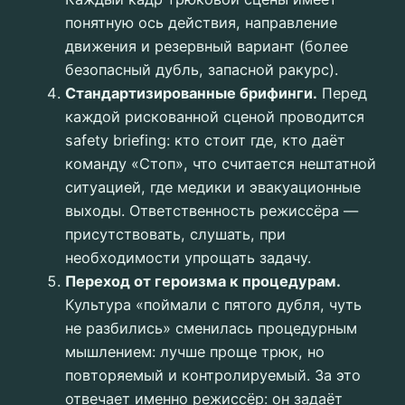
понятную ось действия, направление
движения и резервный вариант (более
безопасный дубль, запасной ракурс).
Стандартизированные брифинги.
Перед
каждой рискованной сценой проводится
safety briefing: кто стоит где, кто даёт
команду «Стоп», что считается нештатной
ситуацией, где медики и эвакуационные
выходы. Ответственность режиссёра —
присутствовать, слушать, при
необходимости упрощать задачу.
Переход от героизма к процедурам.
Культура «поймали с пятого дубля, чуть
не разбились» сменилась процедурным
мышлением: лучше проще трюк, но
повторяемый и контролируемый. За это
отвечает именно режиссёр: он задаёт