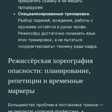
прекратить съёмку и не мешать
процедурам.
Специализированные тренировки.
Разбор падений, вождения, работы с
оружием остаётся в руках профи.
Режиссёру достаточно понимать язык
этих тренировок, а не пытаться
«корректировать» технику ради кадра.
Режиссёрская хореография
опасности: планирование,
репетиции и временные
маркеры
Большинство проблем в постановке трюков —
не результат «опасной профессии», а