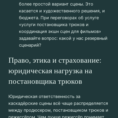
более простой вариант сцены. Это
касается и художественного решения, и
бюджета. При переговорах об услуге
«услуги постановщика трюков и
координация экшн сцен для фильмов»
задавайте вопрос: какой у нас резервный
сценарий?
Право, этика и страхование:
юридическая нагрузка на
постановщика трюков
Юридическая ответственность за
каскадёрские сцены всё чаще распределяется
между продюсером, постановщиком трюков и
режиссёром. Чем лучше режиссёр понимает