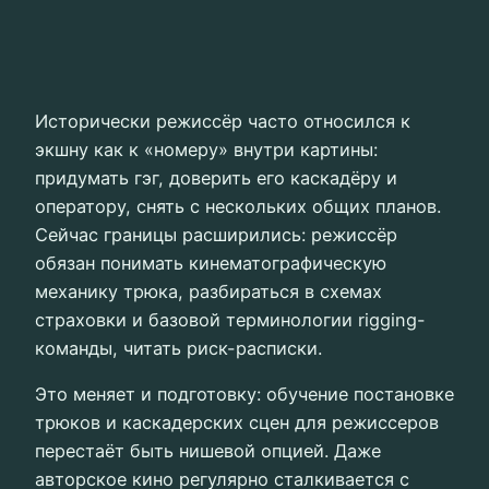
Исторически режиссёр часто относился к
экшну как к «номеру» внутри картины:
придумать гэг, доверить его каскадёру и
оператору, снять с нескольких общих планов.
Сейчас границы расширились: режиссёр
обязан понимать кинематографическую
механику трюка, разбираться в схемах
страховки и базовой терминологии rigging-
команды, читать риск-расписки.
Это меняет и подготовку: обучение постановке
трюков и каскадерских сцен для режиссеров
перестаёт быть нишевой опцией. Даже
авторское кино регулярно сталкивается с