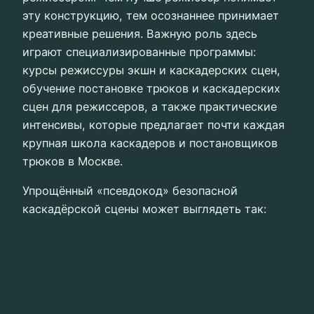
эту конструкцию, тем осознаннее принимает
креативные решения. Важную роль здесь
играют специализированные программы:
курсы режиссуры экшн и каскадерских сцен,
обучение постановке трюков и каскадерских
сцен для режиссеров, а также практические
интенсивы, которые предлагает почти каждая
крупная школа каскадеров и постановщиков
трюков в Москве.
Упрощённый «псевдокод» безопасной
каскадёрской сцены может выглядеть так: