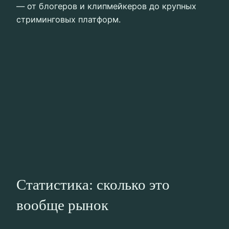
— от блогеров и клипмейкеров до крупных
стриминговых платформ.
Статистика: сколько это
вообще рынок