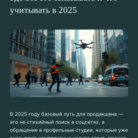
учитывать в 2025
В 2025 году базовый путь для продакшена —
это не стихийный поиск в соцсетях, а
обращение в профильные студии, которые уже