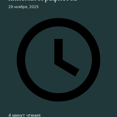
29 ноября, 2025
4 минут чтения