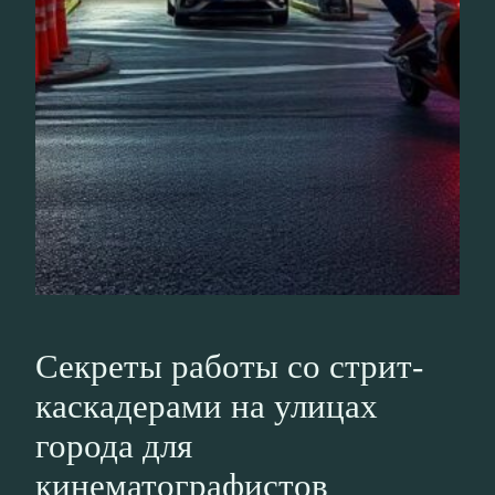
Секреты работы со стрит-
каскадерами на улицах
города для
кинематографистов