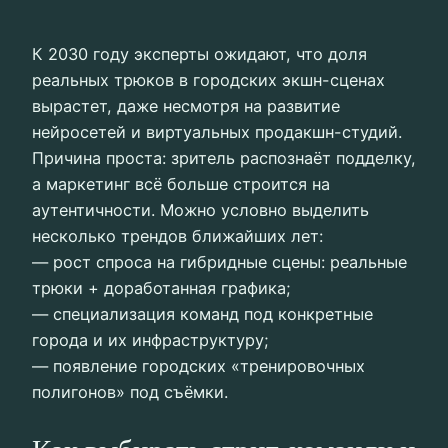
К 2030 году эксперты ожидают, что доля
реальных трюков в городских экшн-сценах
вырастет, даже несмотря на развитие
нейросетей и виртуальных продакшн-студий.
Причина проста: зритель распознаёт подделку,
а маркетинг всё больше строится на
аутентичности. Можно условно выделить
несколько трендов ближайших лет:
— рост спроса на гибридные сцены: реальные
трюки + доработанная графика;
— специализация команд под конкретные
города и их инфраструктуру;
— появление городских «тренировочных
полигонов» под съёмки.