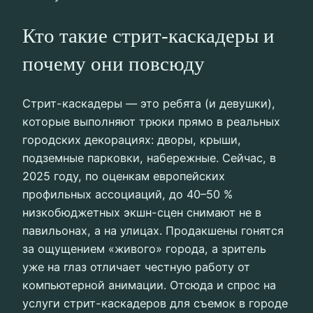
Кто такие стрит-каскадеры и
почему они повсюду
Стрит-каскадеры — это ребята (и девушки),
которые выполняют трюки прямо в реальных
городских декорациях: дворы, крыши,
подземные парковки, набережные. Сейчас, в
2025 году, по оценкам европейских
профильных ассоциаций, до 40–50 %
низкобюджетных экшн-сцен снимают не в
павильонах, а на улицах. Продакшены гонятся
за ощущением «живого» города, а зритель
уже на глаз отличает честную работу от
компьютерной анимации. Отсюда и спрос на
услуги стрит-каскадеров для съемок в городе