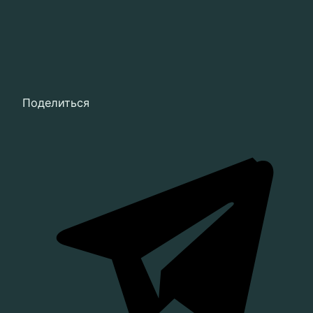
Поделиться