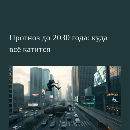
Прогноз до 2030 года: куда
всё катится