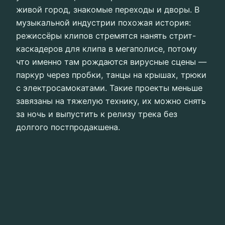
живой город, знакомые переходы и дворы. В
музыкальной индустрии похожая история:
режиссёры клипов стремятся нанять стрит-
каскадеров для клипа в мегаполисе, потому
что именно там рождаются вирусные сцены —
паркур через пробки, танцы на крышах, трюки
с электросамокатами. Такие проекты меньше
завязаны на тяжелую технику, их можно снять
за ночь и выпустить к релизу трека без
долгого постпродакшена.