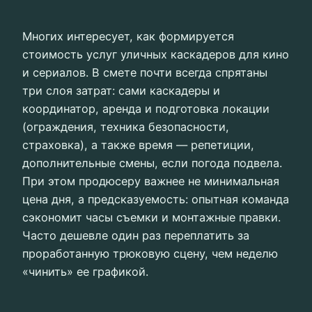
Многих интересует, как формируется
стоимость услуг уличных каскадеров для кино
и сериалов. В смете почти всегда спрятаны
три слоя затрат: сами каскадеры и
координатор, аренда и подготовка локации
(ограждения, техника безопасности,
страховка), а также время — репетиции,
дополнительные смены, если погода подвела.
При этом продюсеру важнее не минимальная
цена дня, а предсказуемость: опытная команда
сэкономит часы съемки и монтажные правки.
Часто дешевле один раз переплатить за
проработанную трюковую сцену, чем неделю
«чинить» ее графикой.