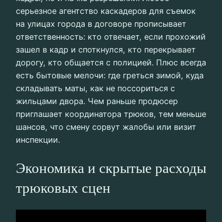
серьезное агентство каскадеров для съемок
на улицах города в договоре прописывает
ответственность: кто отвечает, если прохожий
зашел в кадр и споткнулся, кто перекрывает
дорогу, кто общается с полицией. Плюс всегда
есть бытовые мелочи: где греться зимой, куда
складывать маты, как не поссориться с
жильцами двора. Чем раньше продюсер
приглашает координатора трюков, тем меньше
шансов, что смену сорвут жалобы или визит
инспекции.
Экономика и скрытые расходы
трюковых сцен