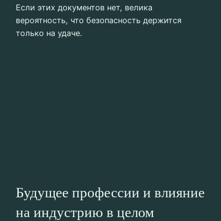
Если этих документов нет, велика
вероятность, что безопасность держится
только на удаче.
Будущее профессии и влияние
на индустрию в целом