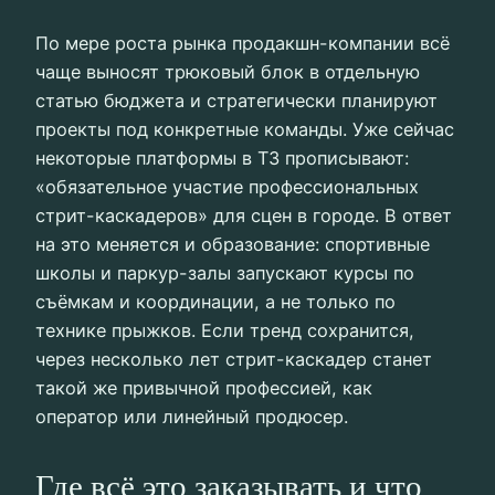
По мере роста рынка продакшн-компании всё
чаще выносят трюковый блок в отдельную
статью бюджета и стратегически планируют
проекты под конкретные команды. Уже сейчас
некоторые платформы в ТЗ прописывают:
«обязательное участие профессиональных
стрит-каскадеров» для сцен в городе. В ответ
на это меняется и образование: спортивные
школы и паркур-залы запускают курсы по
съёмкам и координации, а не только по
технике прыжков. Если тренд сохранится,
через несколько лет стрит-каскадер станет
такой же привычной профессией, как
оператор или линейный продюсер.
Где всё это заказывать и что