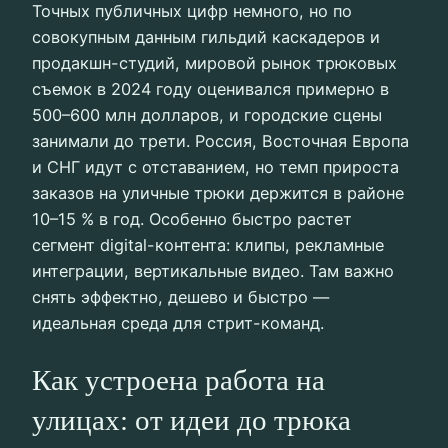
Точных публичных цифр немного, но по
совокупным данным гильдий каскадеров и
продакшн-студий, мировой рынок трюковых
съемок в 2024 году оценивался примерно в
500–600 млн долларов, и городские сцены
занимали до трети. Россия, Восточная Европа
и СНГ идут с отставанием, но темп прироста
заказов на уличные трюки держится в районе
10–15 % в год. Особенно быстро растет
сегмент digital-контента: клипы, рекламные
интеграции, вертикальные видео. Там важно
снять эффектно, дешево и быстро —
идеальная среда для стрит-команд.
Как устроена работа на
улицах: от идеи до трюка