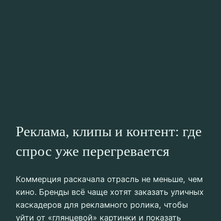
Реклама, клипы и контент: где
спрос уже перегревается
Коммерция раскачала отрасль не меньше, чем
кино. Бренды всё чаще хотят заказать уличных
каскадеров для рекламного ролика, чтобы
уйти от «глянцевой» картинки и показать