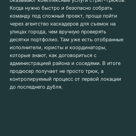
оказывают комплексные услуги стрит-трюков.
Когда нужно быстро и безопасно собрать
команду под сложный проект, проще пойти
через агентство каскадеров для съемок на
улицах города, чем вручную проверять
десятки портфолио. Там уже есть отобранные
исполнители, юристы и координаторы,
которые знают, как договориться с
администрацией района и соседями. В итоге
продюсер получает не просто трюк, а
контролируемый процесс от первой локации
до последнего дубля.