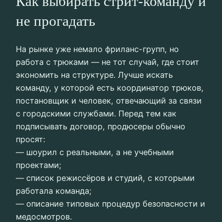
Как выбирать стрит-команду и
не прогадать
На рынке уже немало фриланс-групп, но
работа с трюками — не тот случай, где стоит
экономить на структуре. Лучше искать
команду, у которой есть координатор трюков,
постановщик и человек, отвечающий за связи
с городскими службами. Перед тем как
подписывать договор, продюсеры обычно
просят:
— шоурил с реальными, а не учебными
проектами;
— список режиссёров и студий, с которыми
работала команда;
— описание типовых процедур безопасности и
медосмотров.