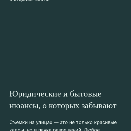
Юридические и бытовые
нюансы, о которых забывают
Съемки на улицах — это не только красивые
кадры, но и пачка разрешений. Любое