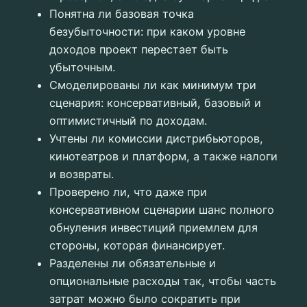
Понятна ли базовая точка
безубыточности: при каком уровне
доходов проект перестает быть
убыточным.
Смоделированы ли как минимум три
сценария: консервативный, базовый и
оптимистичный по доходам.
Учтены ли комиссии дистрибьюторов,
кинотеатров и платформ, а также налоги
и возвраты.
Проверено ли, что даже при
консервативном сценарии шанс полного
обнуления инвестиций приемлем для
стороны, которая финансирует.
Разделены ли обязательные и
опциональные расходы так, чтобы часть
затрат можно было сократить при