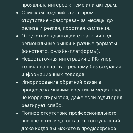
проявляла интерес к теме или актерам.
Слишком поздний старт промо:
отсутствие «разогрева» за месяцы до
релиза и резкая, короткая кампания.
Отсутствие адаптации стратегии под
региональные рынки и разные форматы
(кинотеатр, онлайн-платформы).
Недостаточная интеграция с PR: упор
только на платную рекламу без создания
информационных поводов.
Игнорирование обратной связи в
процессе кампании: креатив и медиаплан
не корректируются, даже если аудитория
реагирует слабо.
Полное отсутствие профессионального
внешнего взгляда: отказ от консультаций,
даже когда вы можете в продюсерское