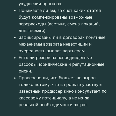
ухудшении прогноза.
Понимаете ли вы, за счет каких статей
будут компенсированы возможные
перерасходы (кастинг, смена локаций,
доп. съемки).
Зафиксированы ли в договорах понятные
механизмы возврата инвестиций и
очередность выплат партнерам.
Есть ли резерв на непредвиденные
расходы, юридические и репутационные
риски.
Проверено ли, что бюджет не вырос
только потому, что в проекте участвует
известный продюсер кино консультант по
кассовому потенциалу, а не из-за
реальной необходимости затрат.