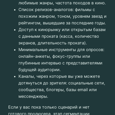
любимые жанры, частота походов в кино.
Список релизов-аналогов: фильмы с
похожим жанром, тоном, уровнем звезд и
рейтингом, вышедшие за последние годы.
Доступ к кинорынку или открытым базам
с данными проката (касса, количество
экранов, длительность проката).
Минимальные инструменты для опросов:
онлайн-анкеты, фокус-группы или
глубинные интервью с представителями
будущей аудитории.
Каналы, через которые вы уже можете
дотянуться до зрителя: социальные сети,
сообщества, блогеры, базы email или
мессенджеры.
Если у вас пока только сценарий и нет
готового продюсера, этап сегментации