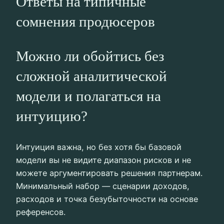
Ответы на типичные
сомнения продюсеров
Можно ли обойтись без
сложной аналитической
модели и полагаться на
интуицию?
Интуиция важна, но без хотя бы базовой
модели вы не видите диапазон рисков и не
можете аргументировать решения партнерам.
Минимальный набор — сценарии доходов,
расходов и точка безубыточности на основе
референсов.