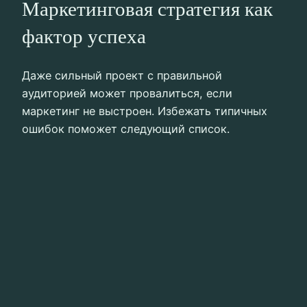
Маркетинговая стратегия как
фактор успеха
Даже сильный проект с правильной
аудиторией может провалиться, если
маркетинг не выстроен. Избежать типичных
ошибок поможет следующий список.