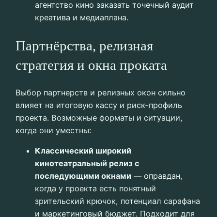
агентство кино заказать точечный аудит
креатива и медиаплана.
Партнёрства, релизная
стратегия и окна проката
Выбор партнерств и релизных окон сильно
влияет на итоговую кассу и риск-профиль
проекта. Возможные форматы и ситуации,
когда они уместны:
Классический широкий
кинотеатральный релиз с
последующими окнами
— оправдан,
когда у проекта есть понятный
зрительский крючок, потенциал сарафана
и маркетинговый бюджет. Подходит для