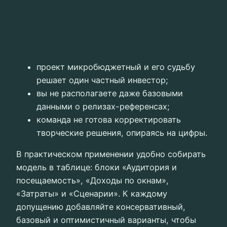
проект микробюджетный и его судьбу
решает один частный инвестор;
вы не располагаете даже базовыми
данными о релизах-референсах;
команда не готова корректировать
творческие решения, опираясь на цифры.
В практическом применении удобно собирать
модель в таблице: блоки «Аудитория и
посещаемость», «Доходы по окнам»,
«Затраты» и «Сценарии». К каждому
допущению добавляйте консервативный,
базовый и оптимистичный варианты, чтобы