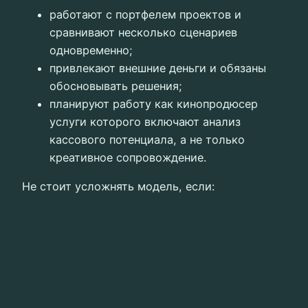
работают с портфелем проектов и
сравнивают несколько сценариев
одновременно;
привлекают внешние деньги и обязаны
обосновывать решения;
планируют работу как кинопродюсер
услуги которого включают анализ
кассового потенциала, а не только
креативное сопровождение.
Не стоит усложнять модель, если: