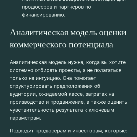
продюсеров и партнеров по
финансированию.
Аналитическая модель оценки
коммерческого потенциала
Аналитическая модель нужна, когда вы хотите
системно отбирать проекты, а не полагаться
только на интуицию. Она помогает
структурировать предположения об
аудитории, ожидаемой кассе, затратах на
производство и продвижение, а также оценить
чувствительность результата к ключевым
параметрам.
Подходит продюсерам и инвесторам, которые: