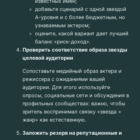
известных имен;
добавьте сценарий с одной звездой
А-уровня и с более бюджетным, но
узнаваемым актером;
оцените, какой вариант дает лучший
баланс «риск-доход».
Проверить соответствие образа звезды
целевой аудитории
Сопоставьте медийный образ актера и
режиссера с ожиданиями вашей
аудитории. Для этого используйте
опросы, социальные сети и обсуждения в
профильных сообществах: важно, чтобы
зритель воспринимал связку «звезда +
жанр» как естественную.
Заложить резерв на репутационные и