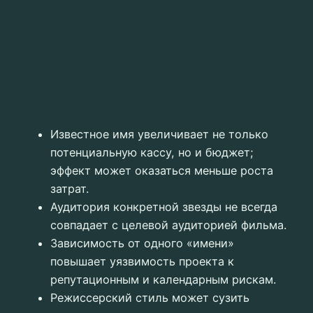
Известное имя увеличивает не только
потенциальную кассу, но и бюджет;
эффект может оказаться меньше роста
затрат.
Аудитория конкретной звезды не всегда
совпадает с целевой аудиторией фильма.
Зависимость от одного «имени»
повышает уязвимость проекта к
репутационным и календарным рискам.
Режиссерский стиль может сузить