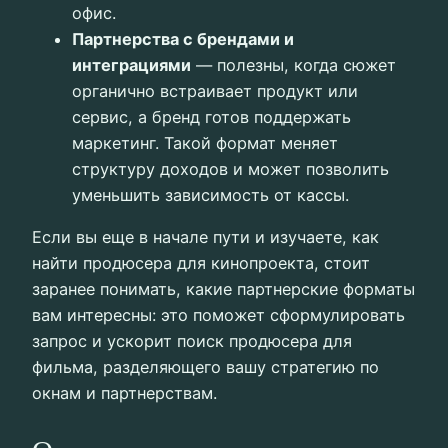
офис.
Партнерства с брендами и
интеграциями
— полезны, когда сюжет
органично встраивает продукт или
сервис, а бренд готов поддержать
маркетинг. Такой формат меняет
структуру доходов и может позволить
уменьшить зависимость от кассы.
Если вы еще в начале пути и изучаете, как
найти продюсера для кинопроекта, стоит
заранее понимать, какие партнерские форматы
вам интересны: это поможет сформулировать
запрос и ускорит поиск продюсера для
фильма, разделяющего вашу стратегию по
окнам и партнерствам.