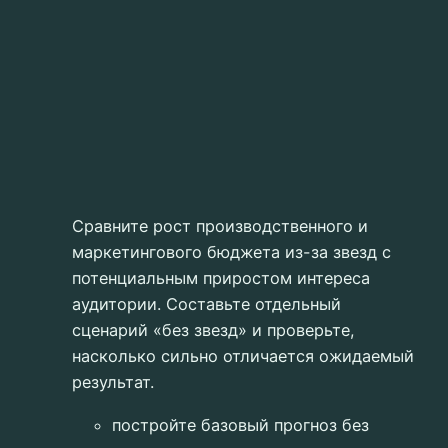
Сравните рост производственного и
маркетингового бюджета из-за звезд с
потенциальным приростом интереса
аудитории. Составьте отдельный
сценарий «без звезд» и проверьте,
насколько сильно отличается ожидаемый
результат.
постройте базовый прогноз без