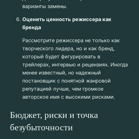
варианты замены.
Оценить ценность режиссера как
бренда
Рассмотрите режиссера не только как
творческого лидера, но и как бренд,
который будет фигурировать в
трейлерах, интервью и рецензиях. Иногда
менее известный, но надежный
постановщик с понятной жанровой
репутацией лучше, чем громкое
авторское имя с высокими рисками.
Бюджет, риски и точка
безубыточности