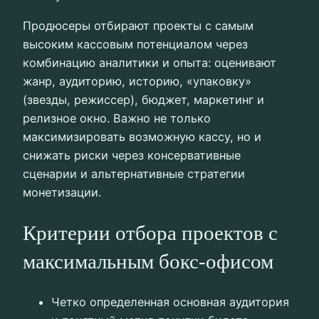
Продюсеры отбирают проекты с самым
высоким кассовым потенциалом через
комбинацию аналитики и опыта: оценивают
жанр, аудиторию, историю, «упаковку»
(звезды, режиссер), бюджет, маркетинг и
релизное окно. Важно не только
максимизировать возможную кассу, но и
снижать риски через консервативные
сценарии и альтернативные стратегии
монетизации.
Критерии отбора проектов с
максимальным бокс-офисом
Четко определенная основная аудитория