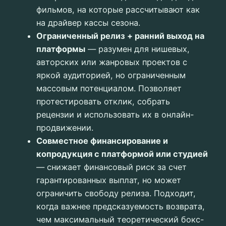
фильмов, на которые рассчитывают как
на драйвер кассы сезона.
Ограниченный релиз + ранний выход на
платформы
— разумен для нишевых,
авторских или жанровых проектов с
яркой аудиторией, но ограниченным
массовым потенциалом. Позволяет
протестировать отклик, собрать
рецензии и использовать их в онлайн-
продвижении.
Совместное финансирование и
копродукция с платформой или студией
— снижает финансовый риск за счет
гарантированных выплат, но может
ограничить свободу релиза. Подходит,
когда важнее предсказуемость возврата,
чем максимальный теоретический бокс-