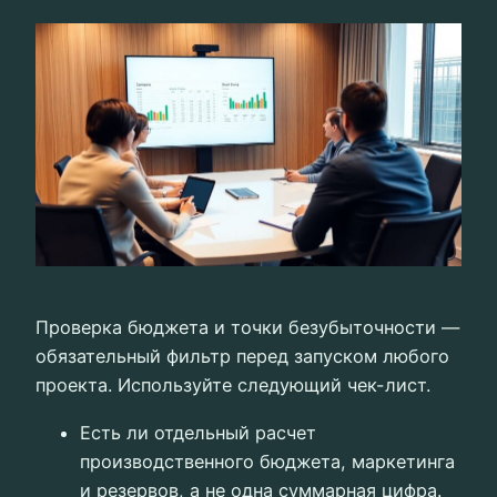
Проверка бюджета и точки безубыточности —
обязательный фильтр перед запуском любого
проекта. Используйте следующий чек-лист.
Есть ли отдельный расчет
производственного бюджета, маркетинга
и резервов, а не одна суммарная цифра.