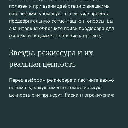
полезен и при взаимодействии с внешними
партнерами: упомянув, что вы уже провели
предварительную сегментацию и опросы, вы
значительно облегчите поиск продюсера для
фильма и поднимете доверие к проекту.
Звезды, режиссура и их
реальная ценность
Перед выбором режиссера и кастинга важно
понимать, какую именно коммерческую
ценность они принесут. Риски и ограничения: