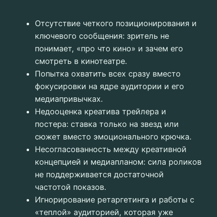
Отсутствие четкого позиционирования и
ключевого сообщения: зритель не
понимает, «про что кино» и зачем его
смотреть в кинотеатре.
Попытка охватить всех сразу вместо
фокусировки на ядре аудитории и его
медиапривычках.
Недооценка креатива трейлера и
постера: ставка только на звезд или
сюжет вместо эмоционального крючка.
Несогласованность между креативной
концепцией и медиапланом: сила роликов
не поддерживается достаточной
частотой показов.
Игнорирование ретаргетинга и работы с
«теплой» аудиторией, которая уже