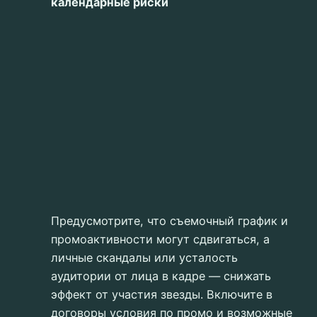
календарные риски
Предусмотрите, что съемочный график и
промоактивности могут сдвигаться, а
личные скандалы или усталость
аудитории от лица в кадре — снижать
эффект от участия звезды. Включите в
договоры условия по промо и возможные