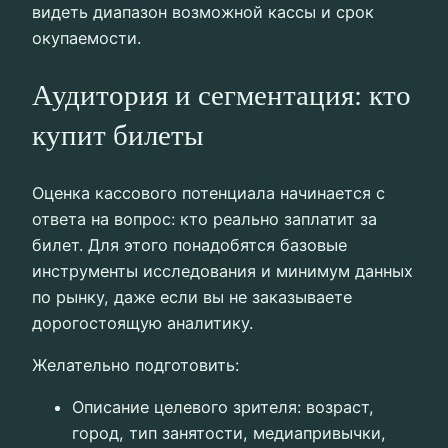
видеть диапазон возможной кассы и срок
окупаемости.
Аудитория и сегментация: кто
купит билеты
Оценка кассового потенциала начинается с
ответа на вопрос: кто реально заплатит за
билет. Для этого понадобятся базовые
инструменты исследования и минимум данных
по рынку, даже если вы не заказываете
дорогостоящую аналитику.
Желательно подготовить:
Описание целевого зрителя: возраст,
город, тип занятости, медиапривычки,