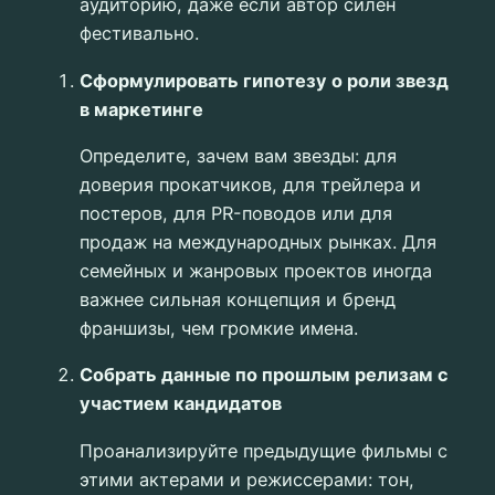
аудиторию, даже если автор силен
фестивально.
Сформулировать гипотезу о роли звезд
в маркетинге
Определите, зачем вам звезды: для
доверия прокатчиков, для трейлера и
постеров, для PR-поводов или для
продаж на международных рынках. Для
семейных и жанровых проектов иногда
важнее сильная концепция и бренд
франшизы, чем громкие имена.
Собрать данные по прошлым релизам с
участием кандидатов
Проанализируйте предыдущие фильмы с
этими актерами и режиссерами: тон,