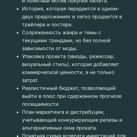
и понятный мотив покупки билета.
История, которая передается в одном-
двух предложениях и легко продается в
трейлере и постере.
Сопряженность жанра и темы с
текущими трендами, но без полной
зависимости от моды.
Упаковка проекта (звезды, режиссер,
визуальный стиль), которая добавляет
коммерческой ценности, а не только
затрат.
Реалистичный бюджет, позволяющий
выйти в плюс при сдержанном прогнозе
посещаемости.
План маркетинга и дистрибуции,
учитывающий конкурирующие релизы и
альтернативные окна проката.
Понятная схема возврата инвестиций для