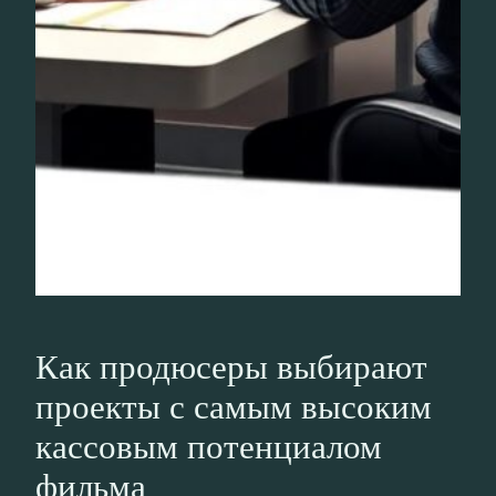
Как продюсеры выбирают
проекты с самым высоким
кассовым потенциалом
фильма