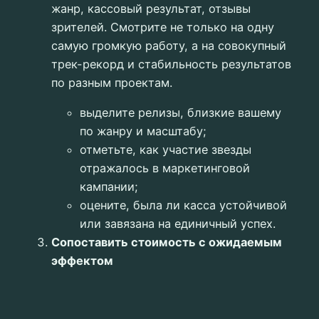
жанр, кассовый результат, отзывы
зрителей. Смотрите не только на одну
самую громкую работу, а на совокупный
трек-рекорд и стабильность результатов
по разным проектам.
выделите релизы, близкие вашему
по жанру и масштабу;
отметьте, как участие звезды
отражалось в маркетинговой
кампании;
оцените, была ли касса устойчивой
или завязана на единичный успех.
Сопоставить стоимость с ожидаемым
эффектом