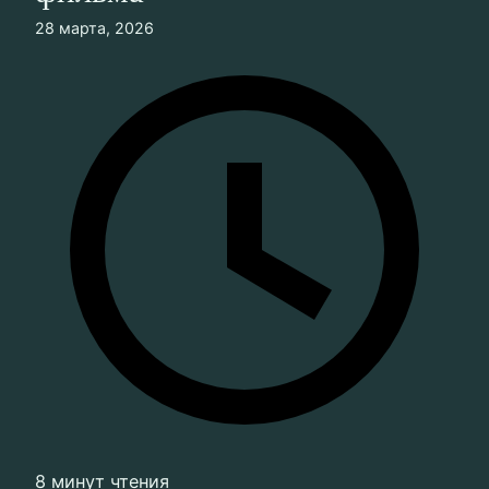
28 марта, 2026
8 минут чтения