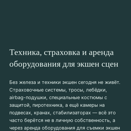
Техника, страховка и аренда
оборудования для экшен сцен
Без железа и техники экшен сегодня не живёт.
Страховочные системы, тросы, лебёдки,
airbag-подушки, специальные костюмы с
защитой, пиротехника, а ещё камеры на
подвесах, кранах, стабилизаторах — всё это
часто берётся не в личную собственность, а
через аренда оборудования для съемки экшен