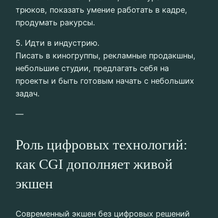
трюков, показать умение работать в кадре,
продумать ракурсы.
5. Идти в индустрию.
Писать в киногруппы, рекламные продакшны,
небольшие студии, предлагать себя на
проекты и быть готовым начать с небольших
задач.
—
Роль цифровых технологий:
как CGI дополняет живой
экшен
Современный экшен без цифровых решений