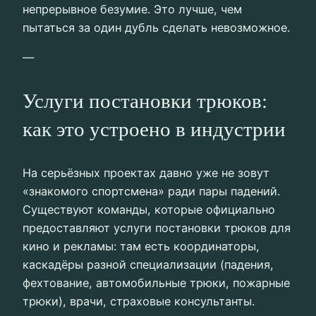
непрерывное безумие. Это лучше, чем
пытаться за один дубль сделать невозможное.
—
Услуги постановки трюков:
как это устроено в индустрии
На серьёзных проектах давно уже не зовут
«знакомого спортсмена» ради пары падений.
Существуют команды, которые официально
предоставляют услуги постановки трюков для
кино и рекламы: там есть координаторы,
каскадёры разной специализации (падения,
фехтование, автомобильные трюки, пожарные
трюки), врачи, страховые консультанты.