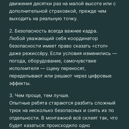
движения десятки раз на малой высоте или с
дополнительной страховкой, прежде чем
выходить на реальную точку.
2. Безопасность всегда важнее кадра.
Любой уважающий себя координатор
безопасности имеет право сказать «стоп»
даже режиссёру. Если условия изменились —
погода, оборудование, самочувствие
исполнителя — сцену переносят,
переделывают или решают через цифровые
эффекты.
3. Чем проще, тем лучше.
Опытные ребята стараются разбить сложный
трюк на несколько безопасных и снять их по
отдельности. В монтажной всё склеят так, что
будет казаться: происходило одно