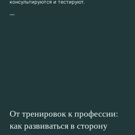
консультируются и тестируют.
—
От тренировок к профессии:
как развиваться в сторону