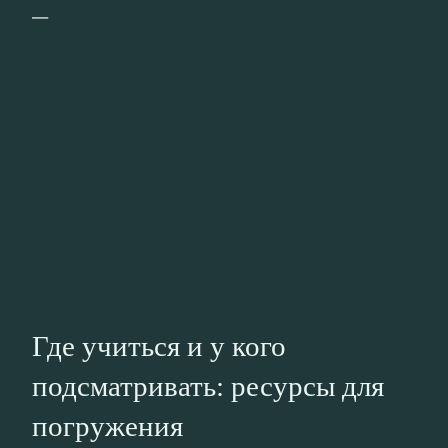
—
Где учиться и у кого
подсматривать: ресурсы для
погружения