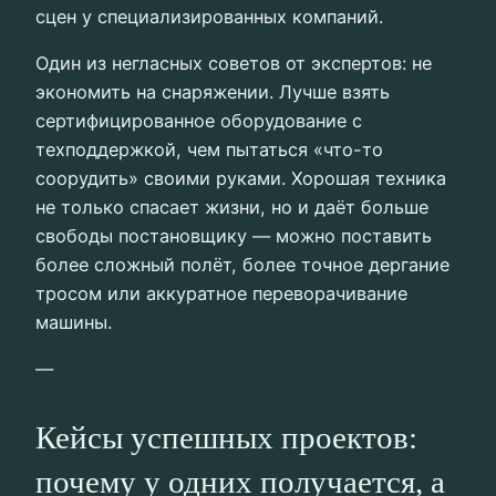
сцен у специализированных компаний.
Один из негласных советов от экспертов: не
экономить на снаряжении. Лучше взять
сертифицированное оборудование с
техподдержкой, чем пытаться «что-то
соорудить» своими руками. Хорошая техника
не только спасает жизни, но и даёт больше
свободы постановщику — можно поставить
более сложный полёт, более точное дергание
тросом или аккуратное переворачивание
машины.
—
Кейсы успешных проектов:
почему у одних получается, а