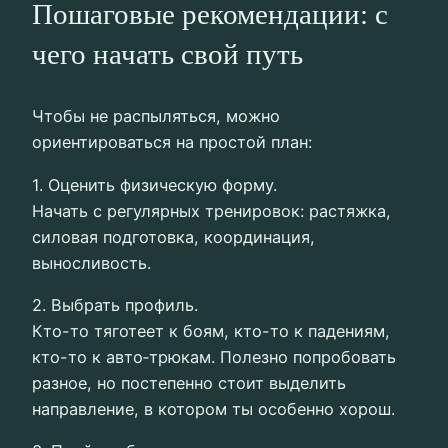
Пошаговые рекомендации: с
чего начать свой путь
Чтобы не распыляться, можно
ориентироваться на простой план:
1. Оценить физическую форму.
Начать с регулярных тренировок: растяжка,
силовая подготовка, координация,
выносливость.
2. Выбрать профиль.
Кто-то тяготеет к боям, кто-то к падениям,
кто-то к авто‑трюкам. Полезно попробовать
разное, но постепенно стоит выделить
направление, в котором ты особенно хорош.