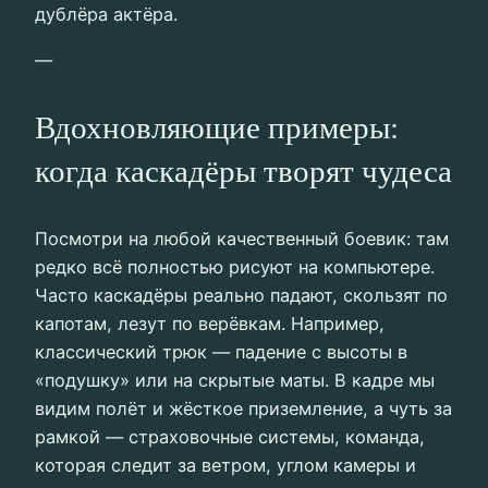
дублёра актёра.
—
Вдохновляющие примеры:
когда каскадёры творят чудеса
Посмотри на любой качественный боевик: там
редко всё полностью рисуют на компьютере.
Часто каскадёры реально падают, скользят по
капотам, лезут по верёвкам. Например,
классический трюк — падение с высоты в
«подушку» или на скрытые маты. В кадре мы
видим полёт и жёсткое приземление, а чуть за
рамкой — страховочные системы, команда,
которая следит за ветром, углом камеры и