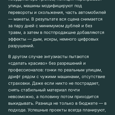
улицы, машины модифицируют под
перевороты и скольжения, часть автомобилей
— макеты. В результате вся сцена снимается
за пару дней с минимумом дублей и без
травм, а затем в постпродакшне добавляются
эффекты — дым, искры, немного цифровых
разрушений.
В другом случае энтузиасты пытаются
«сделать красиво» без разрешений и
профессионалов: гонки по реальным улицам,
дрифт рядом с чужими машинами, отсутствие
страховки. Даже если никто не пострадает,
снять стабильный материал почти
невозможно, а половину потом приходится
выкидывать. Разница не только в бюджете — в
подходе. Успешные проекты всегда планируют,