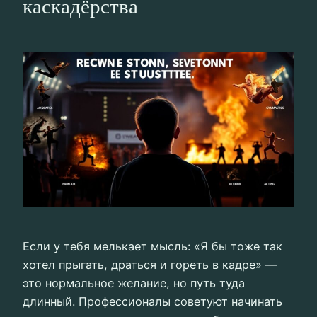
каскадёрства
Если у тебя мелькает мысль: «Я бы тоже так
хотел прыгать, драться и гореть в кадре» —
это нормальное желание, но путь туда
длинный. Профессионалы советуют начинать