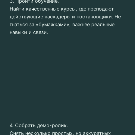
3. Пройти обучение.
Найти качественные курсы, где преподают
действующие каскадёры и постановщики. Не
гнаться за «бумажками», важнее реальные
навыки и связи.
4. Собрать демо-ролик.
Снять несколько простых, но аккуратных