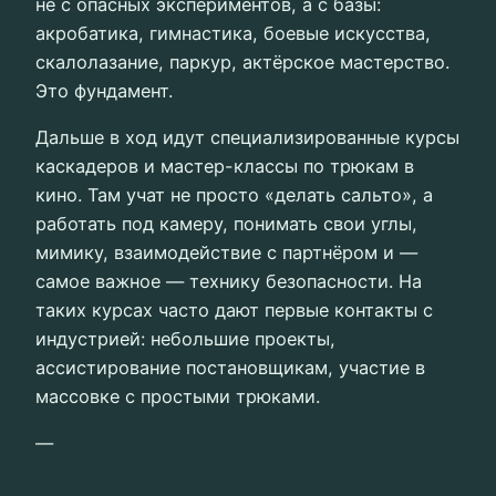
не с опасных экспериментов, а с базы:
акробатика, гимнастика, боевые искусства,
скалолазание, паркур, актёрское мастерство.
Это фундамент.
Дальше в ход идут специализированные курсы
каскадеров и мастер-классы по трюкам в
кино. Там учат не просто «делать сальто», а
работать под камеру, понимать свои углы,
мимику, взаимодействие с партнёром и —
самое важное — технику безопасности. На
таких курсах часто дают первые контакты с
индустрией: небольшие проекты,
ассистирование постановщикам, участие в
массовке с простыми трюками.
—