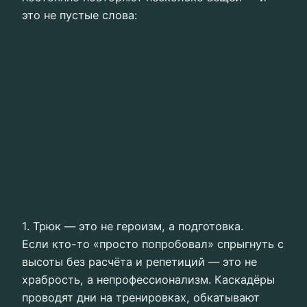
это не пустые слова:
1. Трюк — это не героизм, а подготовка.
Если кто-то «просто попробовал» спрыгнуть с
высоты без расчёта и репетиций — это не
храбрость, а непрофессионализм. Каскадёры
проводят дни на тренировках, обкатывают