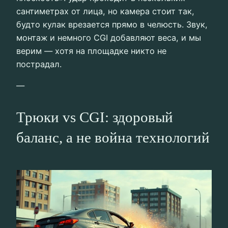
сантиметрах от лица, но камера стоит так,
будто кулак врезается прямо в челюсть. Звук,
монтаж и немного CGI добавляют веса, и мы
верим — хотя на площадке никто не
пострадал.
—
Трюки vs CGI: здоровый
баланс, а не война технологий