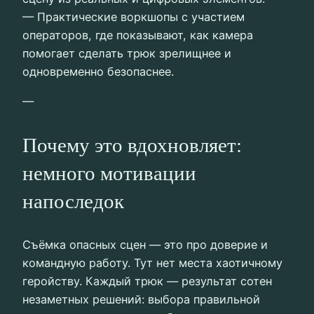
— Практические воркшопы с участием
операторов, где показывают, как камера
помогает сделать трюк зрелищнее и
одновременно безопаснее.
—
Почему это вдохновляет:
немного мотивации
напоследок
Съёмка опасных сцен — это про доверие и
командную работу. Тут нет места хаотичному
геройству. Каждый трюк — результат сотен
незаметных решений: выбора правильной