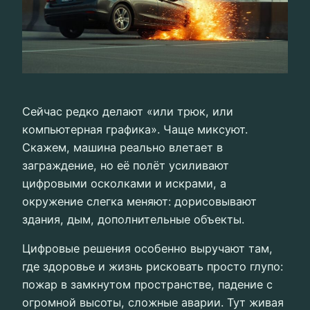
Сейчас редко делают «или трюк, или
компьютерная графика». Чаще миксуют.
Скажем, машина реально влетает в
заграждение, но её полёт усиливают
цифровыми осколками и искрами, а
окружение слегка меняют: дорисовывают
здания, дым, дополнительные объекты.
Цифровые решения особенно выручают там,
где здоровье и жизнь рисковать просто глупо:
пожар в замкнутом пространстве, падение с
огромной высоты, сложные аварии. Тут живая