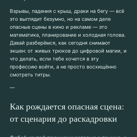
Взрывы, падения с крыш, драки на бегу — всё
это выглядит безумно, но на самом деле
опасные сцены в кино и рекламе — это
математика, планирование и холодная голова.
Давай разберёмся, как сегодня снимают
экшен: от живых трюков до цифровой магии, и
что делать, если тебе хочется в эту
профессию войти, а не просто восхищённо
смотреть титры.
—
Как рождается опасная сцена:
от сценария до раскадровки