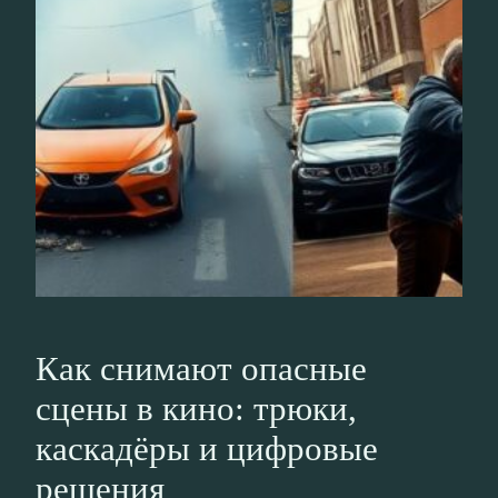
Как снимают опасные
сцены в кино: трюки,
каскадёры и цифровые
решения