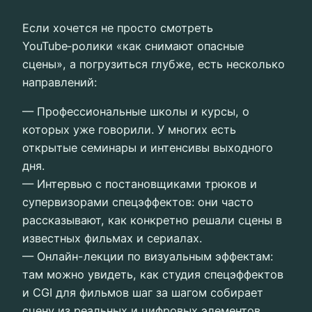
Если хочется не просто смотреть
YouTube‑ролики «как снимают опасные
сцены», а погрузиться глубже, есть несколько
направлений:
— Профессиональные школы и курсы, о
которых уже говорили. У многих есть
открытые семинары и интенсивы выходного
дня.
— Интервью с постановщиками трюков и
супервизорами спецэффектов: они часто
рассказывают, как конкретно решали сцены в
известных фильмах и сериалах.
— Онлайн-лекции по визуальным эффектам:
там можно увидеть, как студия спецэффектов
и CGI для фильмов шаг за шагом собирает
сцену из реальных и цифровых элементов.