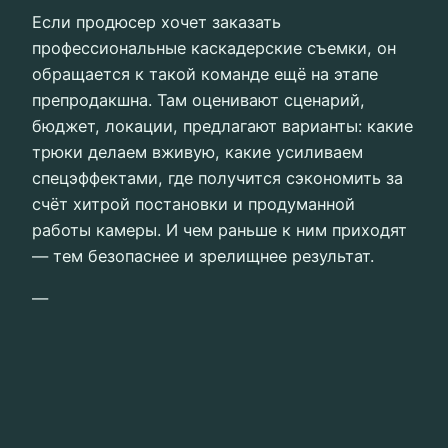
Если продюсер хочет заказать
профессиональные каскадерские съемки, он
обращается к такой команде ещё на этапе
препродакшна. Там оценивают сценарий,
бюджет, локации, предлагают варианты: какие
трюки делаем вживую, какие усиливаем
спецэффектами, где получится сэкономить за
счёт хитрой постановки и продуманной
работы камеры. И чем раньше к ним приходят
— тем безопаснее и зрелищнее результат.
—