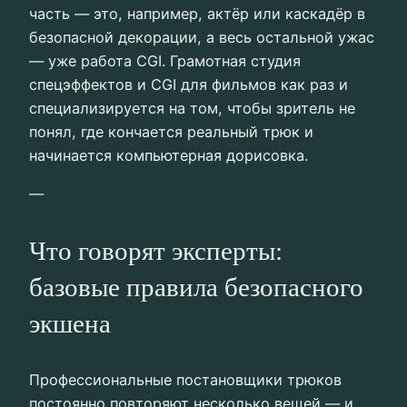
часть — это, например, актёр или каскадёр в
безопасной декорации, а весь остальной ужас
— уже работа CGI. Грамотная студия
спецэффектов и CGI для фильмов как раз и
специализируется на том, чтобы зритель не
понял, где кончается реальный трюк и
начинается компьютерная дорисовка.
—
Что говорят эксперты:
базовые правила безопасного
экшена
Профессиональные постановщики трюков
постоянно повторяют несколько вещей — и