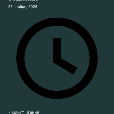
27 ноября, 2025
7 минут чтения