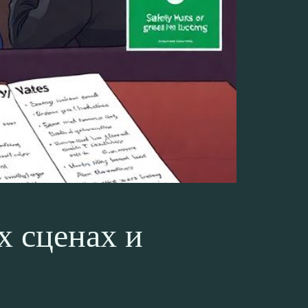
х сценах и