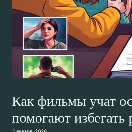
Как фильмы учат ос
помогают избегать 
3 января, 2026