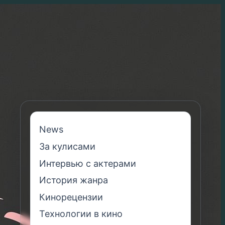
News
За кулисами
Интервью с актерами
История жанра
Кинорецензии
Технологии в кино