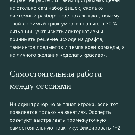
не столько сам набор фишек, сколько
системный разбор: тебе показывают, почему
твой любимый трюк уместен только в 30 %
ситуаций, учат искать альтернативы и
принимать решение исходя из драфта,
таймингов предметов и темпа всей команды, а
не личного желания «сделать красиво».
Самостоятельная работа
между сессиями
Ни один тренер не вытянет игрока, если тот
появляется только на занятиях. Эксперты
советуют выстраивать промежуточную
самостоятельную практику: фиксировать 1–2