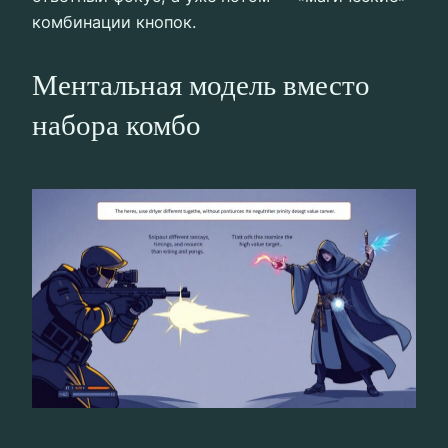
комбинации кнопок.
Ментальная модель вместо
набора комбо