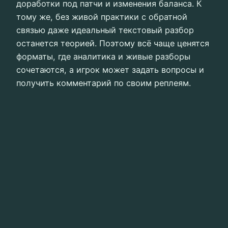
доработки под патчи и изменения баланса. К
тому же, без живой практики с обратной
связью даже идеальный текстовый разбор
останется теорией. Поэтому всё чаще ценятся
форматы, где аналитика и живые разборы
сочетаются, а игрок может задать вопросы и
получить комментарий по своим реплеям.