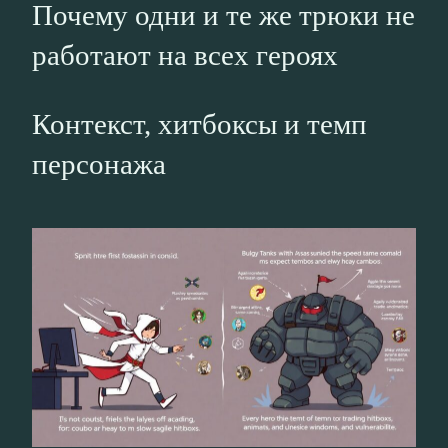
Почему одни и те же трюки не
работают на всех героях
Контекст, хитбоксы и темп
персонажа