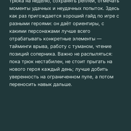
трюка на неделю, сохранять реплеи, отмечать
моменты удачных и неудачных попыток. Здесь
как раз пригождается хороший гайд по игре с
разными героями: он даёт ориентиры, с
какими персонажами лучше всего
отрабатывать конкретные элементы —
тайминги врыва, работу с туманом, чтение
позиций соперника. Важно не распыляться:
пока трюк нестабилен, не стоит прыгать на
нового героя каждый день; лучше добить
уверенность на ограниченном пуле, а потом
переносить навык дальше.