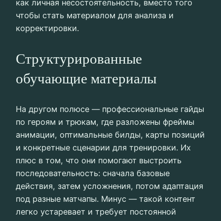
как личная несостоятельность, вместо того
чтобы стать материалом для анализа и
корректировки.
Структурированные
обучающие материалы
На другом полюсе — профессиональные гайды
по героям и трюкам, где разложены фреймы
анимации, оптимальные билды, карты позиций
и конкретные сценарии для тренировки. Их
плюс в том, что они помогают выстроить
последовательность: сначала базовые
действия, затем усложнения, потом адаптация
под разные матчапы. Минус — такой контент
легко устаревает и требует постоянной