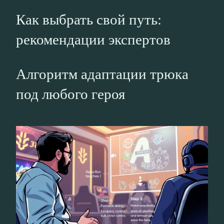
Как выбрать свой путь:
рекомендации экспертов
Алгоритм адаптации трюка
под любого героя