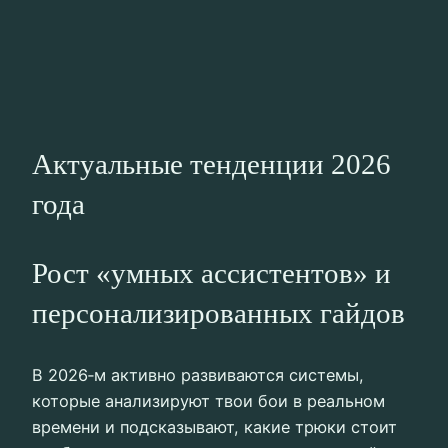
Актуальные тенденции 2026
года
Рост «умных ассистентов» и
персонализированных гайдов
В 2026‑м активно развиваются системы,
которые анализируют твои бои в реальном
времени и подсказывают, какие трюки стоит