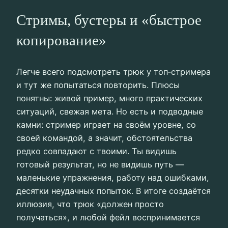
Стримы, бустеры и «быстрое
копирование»
Легче всего подсмотреть трюк у топ‑стримера
и тут же попытаться повторить. Плюсы
понятны: живой пример, много практических
ситуаций, свежая мета. Но есть и подводные
камни: стример играет на своём уровне, со
своей командой, а значит, обстоятельства
редко совпадают с твоими. Ты видишь
готовый результат, но не видишь путь —
маленькие упражнения, работу над ошибками,
десятки неудачных попыток. В итоге создаётся
иллюзия, что трюк «должен просто
получаться», и любой фейл воспринимается