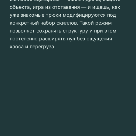
объекта, игра из отставания — и ищешь, как
уже знакомые трюки модифицируются под
конкретный набор скиллов. Такой режим
позволяет сохранять структуру и при этом
постепенно расширять пул без ощущения
хаоса и перегруза.