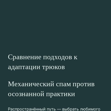
Сравнение подходов к
адаптации трюков
Механический спам против
осознанной практики
Распространённый путь — выбрать любимого