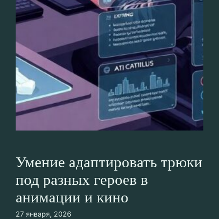
Умение адаптировать трюки
под разных героев в
анимации и кино
27 января, 2026