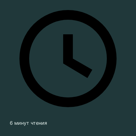
6 минут чтения