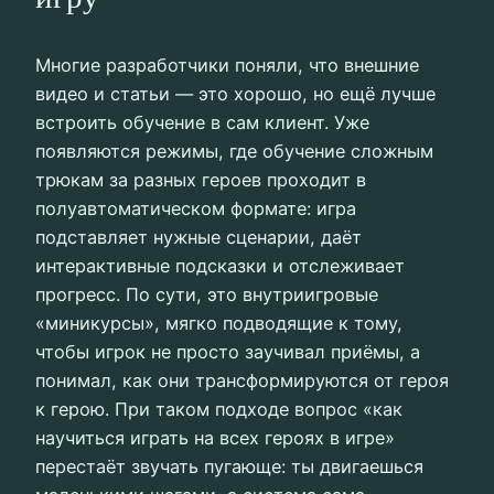
Многие разработчики поняли, что внешние
видео и статьи — это хорошо, но ещё лучше
встроить обучение в сам клиент. Уже
появляются режимы, где обучение сложным
трюкам за разных героев проходит в
полуавтоматическом формате: игра
подставляет нужные сценарии, даёт
интерактивные подсказки и отслеживает
прогресс. По сути, это внутриигровые
«миникурсы», мягко подводящие к тому,
чтобы игрок не просто заучивал приёмы, а
понимал, как они трансформируются от героя
к герою. При таком подходе вопрос «как
научиться играть на всех героях в игре»
перестаёт звучать пугающе: ты двигаешься