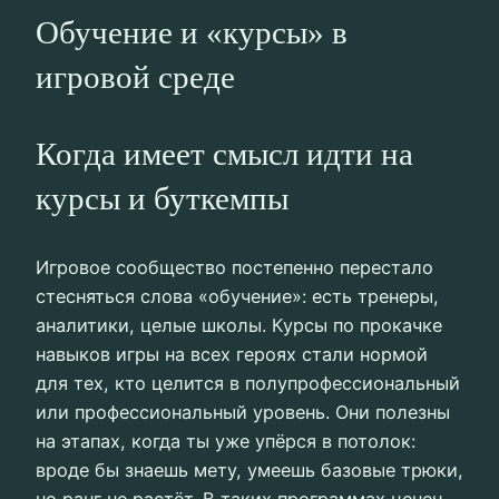
Обучение и «курсы» в
игровой среде
Когда имеет смысл идти на
курсы и буткемпы
Игровое сообщество постепенно перестало
стесняться слова «обучение»: есть тренеры,
аналитики, целые школы. Курсы по прокачке
навыков игры на всех героях стали нормой
для тех, кто целится в полупрофессиональный
или профессиональный уровень. Они полезны
на этапах, когда ты уже упёрся в потолок:
вроде бы знаешь мету, умеешь базовые трюки,
но ранг не растёт. В таких программах ценен