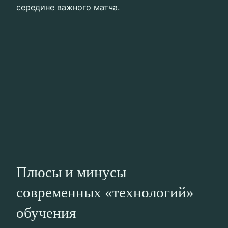
середине важного матча.
Плюсы и минусы
современных «технологий»
обучения