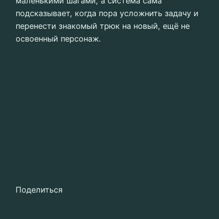
маленькими шагами, а система сама
подсказывает, когда пора усложнить задачу и
перенести знакомый трюк на новый, ещё не
освоенный персонаж.
Поделиться