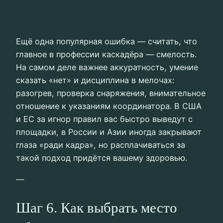
Ещё одна популярная ошибка — считать, что
главное в профессии каскадёра — смелость.
На самом деле важнее аккуратность, умение
сказать «нет» и дисциплина в мелочах:
разогрев, проверка снаряжения, внимательное
отношение к указаниям координатора. В США
и ЕС за игнор правил вас быстро выведут с
площадки, в России и Азии иногда закрывают
глаза «ради кадра», но расплачиваться за
такой подход придётся вашему здоровью.
—
Шаг 6. Как выбрать место