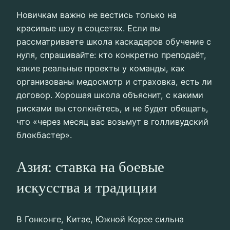
Новичкам важно не вестись только на
красивые шоу в соцсетях. Если вы
рассматриваете школа каскадеров обучение с
нуля, спрашивайте: кто конкретно преподаёт,
какие реальные проекты у команды, как
организованы медосмотр и страховка, есть ли
договор. Хорошая школа объяснит, с какими
рисками вы столкнётесь, и не будет обещать,
что «через месяц вас возьмут в голливудский
блокбастер».
Азия: ставка на боевые
искусства и традиции
В Гонконге, Китае, Южной Корее сильна