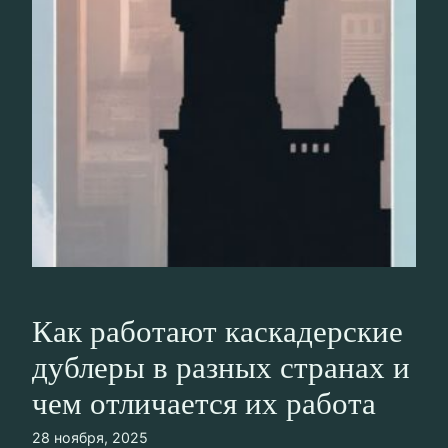
Как работают каскадерские
дублеры в разных странах и
чем отличается их работа
28 ноября, 2025