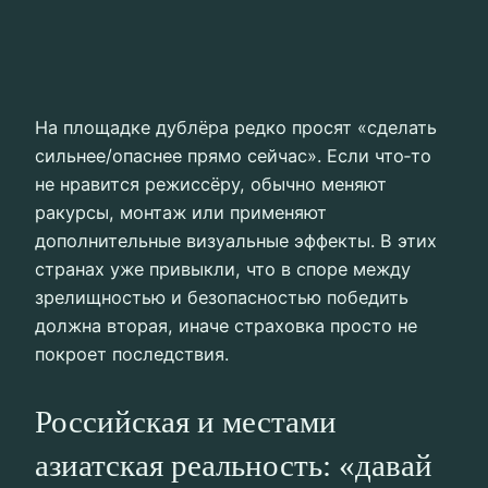
На площадке дублёра редко просят «сделать
сильнее/опаснее прямо сейчас». Если что‑то
не нравится режиссёру, обычно меняют
ракурсы, монтаж или применяют
дополнительные визуальные эффекты. В этих
странах уже привыкли, что в споре между
зрелищностью и безопасностью победить
должна вторая, иначе страховка просто не
покроет последствия.
Российская и местами
азиатская реальность: «давай