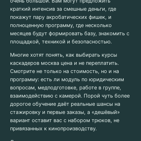
очень большой. Вам могут предложить
краткий интенсив за смешные деньги, где
покажут пару акробатических фишек, и
полноценную программу, где несколько
месяцев будут формировать базу, знакомить с
площадкой, техникой и безопасностью.
Многие хотят понять, как выбирать курсы
каскадеров москва цена и не переплатить.
Смотрите не только на стоимость, но и на
программу: есть ли модуль по юридическим
вопросам, медподготовке, работе в группе,
взаимодействию с камерой. Порой чуть более
дорогое обучение даёт реальные шансы на
стажировку и первые заказы, а «дешёвый»
вариант оставит вас с набором трюков, не
привязанных к кинопроизводству.