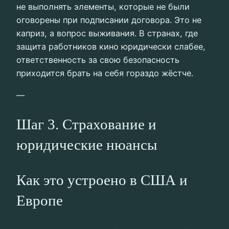
не выполнять элементы, которые не были
оговорены при подписании договора. Это не
каприз, а вопрос выживания. В странах, где
защита работников кино юридически слабее,
ответственность за свою безопасность
приходится брать на себя гораздо жёстче.
—
Шаг 3. Страхование и
юридические нюансы
Как это устроено в США и
Европе