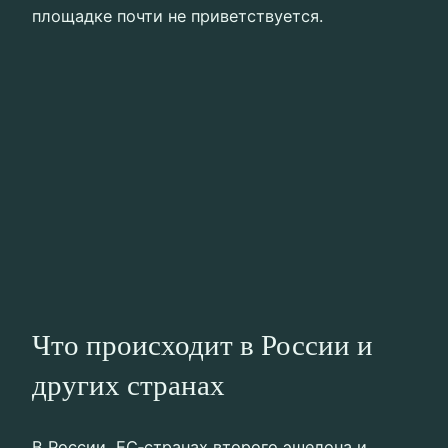
площадке почти не приветствуется.
Что происходит в России и
других странах
В России, ЕС‑странах второго эшелона и