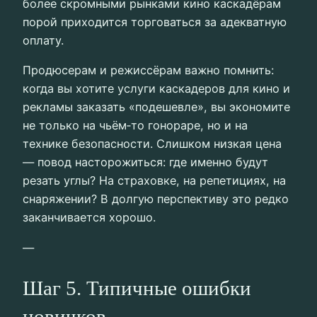
более скромными рынками кино каскадёрам
порой приходится торговаться за адекватную
оплату.
Продюсерам и режиссёрам важно помнить:
когда вы хотите услуги каскадеров для кино и
рекламы заказать «подешевле», вы экономите
не только на чьём‑то гонораре, но и на
технике безопасности. Слишком низкая цена
— повод насторожиться: где именно будут
резать углы? На страховке, на репетициях, на
снаряжении? В долгую перспективу это редко
заканчивается хорошо.
—
Шаг 5. Типичные ошибки
новичков