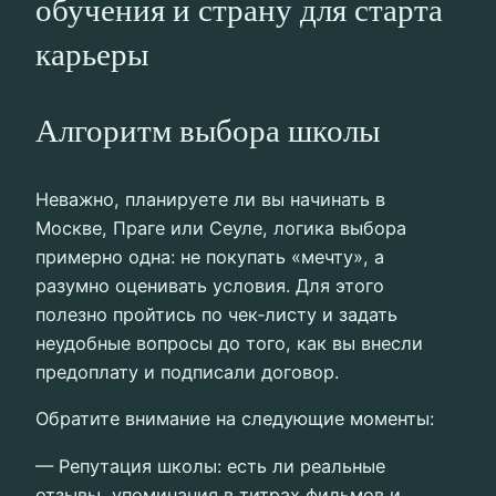
обучения и страну для старта
карьеры
Алгоритм выбора школы
Неважно, планируете ли вы начинать в
Москве, Праге или Сеуле, логика выбора
примерно одна: не покупать «мечту», а
разумно оценивать условия. Для этого
полезно пройтись по чек‑листу и задать
неудобные вопросы до того, как вы внесли
предоплату и подписали договор.
Обратите внимание на следующие моменты:
— Репутация школы: есть ли реальные
отзывы, упоминания в титрах фильмов и