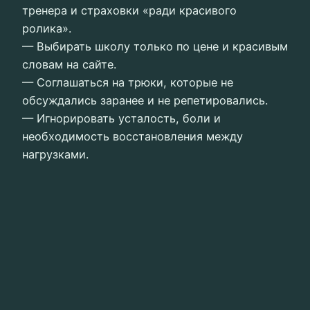
тренера и страховки «ради красивого
ролика».
— Выбирать школу только по цене и красивым
словам на сайте.
— Соглашаться на трюки, которые не
обсуждались заранее и не репетировались.
— Игнорировать усталость, боли и
необходимость восстановления между
нагрузками.