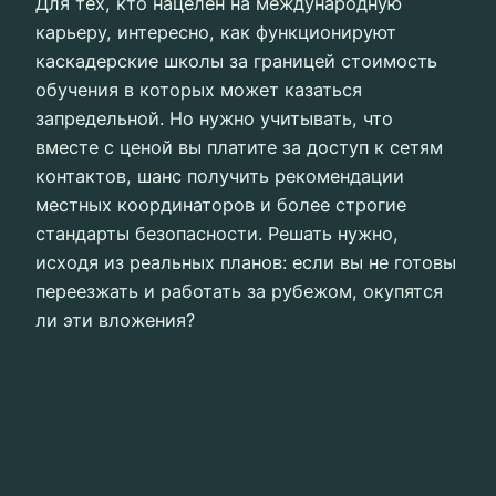
Для тех, кто нацелен на международную
карьеру, интересно, как функционируют
каскадерские школы за границей стоимость
обучения в которых может казаться
запредельной. Но нужно учитывать, что
вместе с ценой вы платите за доступ к сетям
контактов, шанс получить рекомендации
местных координаторов и более строгие
стандарты безопасности. Решать нужно,
исходя из реальных планов: если вы не готовы
переезжать и работать за рубежом, окупятся
ли эти вложения?