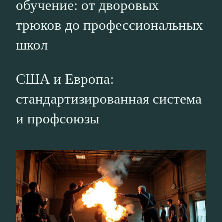
обучение: от дворовых
трюков до профессиональных
школ
США и Европа:
стандартизированная система
и профсоюзы