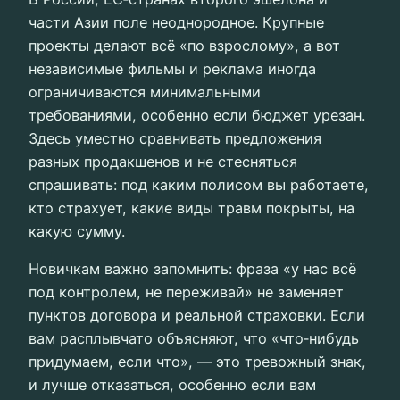
части Азии поле неоднородное. Крупные
проекты делают всё «по взрослому», а вот
независимые фильмы и реклама иногда
ограничиваются минимальными
требованиями, особенно если бюджет урезан.
Здесь уместно сравнивать предложения
разных продакшенов и не стесняться
спрашивать: под каким полисом вы работаете,
кто страхует, какие виды травм покрыты, на
какую сумму.
Новичкам важно запомнить: фраза «у нас всё
под контролем, не переживай» не заменяет
пунктов договора и реальной страховки. Если
вам расплывчато объясняют, что «что‑нибудь
придумаем, если что», — это тревожный знак,
и лучше отказаться, особенно если вам