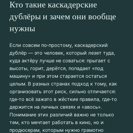
Кто такие каскадерские
дублёры и зачем они вообще
нужны
Если совсем по‑простому, каскадерский
дублёр — это человек, который лезет туда,
куда актёру лучше не соваться: прыгает с
высоты, горит, дерётся, попадает «под
машину» и при этом старается остаться
целым. В разных странах подход к тому, как
организовать этот риск, сильно отличается:
где‑то всё зажато в жёсткие правила, где‑то
держится на личных связях и «авось».
Понимание этих различий важно не только
тем, кто мечтает работать в кино, но и
продюсерам, которым нужно грамотно