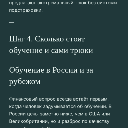
предлагают экстремальный трюк без системы
подстраховки.
—
Шаг 4. Сколько стоят
обучение и сами трюки
Обучение в России и за
рубежом
Финансовый вопрос всегда встаёт первым,
когда человек задумывается об обучении. В
России цены заметно ниже, чем в США или
Великобритании, но и разброс по качеству