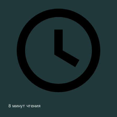
8 минут чтения