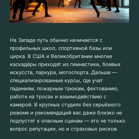
На Западе путь обычно начинается с
профильных школ, спортивной базы или
цирка. В США и Великобритании многие
каскадёры приходят из гимнастики, боевых
искусств, паркура, мотоспорта. Дальше —
специализированные курсы, где учат
падениям, пожарным трюкам, фехтованию,
работе на тросах и взаимодействию с
камерой. В крупных студиях без серьёзного
резюме и рекомендаций вас даже близко не
подпустят к опасным сценам — это не только
вопрос репутации, но и страховых рисков.