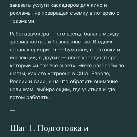
заказать услуги каскадеров для кино и
рекламы, не превращая съёмку в лотерею с
травмами.
Работа дублёра — это всегда баланс между
зрелищностью и безопасностью. В одних
странах приоритет — бумажки, страховки и
инспекции, в других — опыт координатора,
который «и так всё знает». Ниже разберём по
шагам, как это устроено в США, Европе,
России и Азии, и на что обратить внимание
новичкам, выбирающим, где учиться и где
потом работать.
—
Шаг 1. Подготовка и