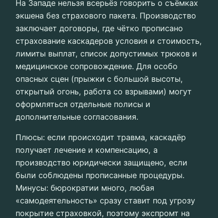
На Западе нельзя всерьёз говорить о съёмках
экшена без страхового пакета. Производство
заключает договоры, где чётко прописано
страхование каскадеров условия и стоимость,
лимиты выплат, список допустимых трюков и
медицинское сопровождение. Для особо
опасных сцен (прыжки с большой высоты,
открытый огонь, работа со взрывами) могут
оформляться отдельные полисы и
дополнительные согласования.
Плюсы: если происходит травма, каскадёр
получает лечение и компенсацию, а
производство юридически защищено, если
были соблюдены прописанные процедуры.
Минусы: бюрократии много, любая
«самодеятельность» сразу ставит под угрозу
покрытие страховкой, поэтому экспромт на