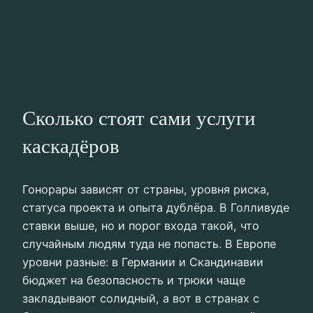
Сколько стоят сами услуги
каскадёров
Гонорары зависят от страны, уровня риска,
статуса проекта и опыта дублёра. В Голливуде
ставки выше, но и порог входа такой, что
случайным людям туда не попасть. В Европе
уровни разные: в Германии и Скандинавии
бюджет на безопасность и трюки чаще
закладывают солидный, а вот в странах с