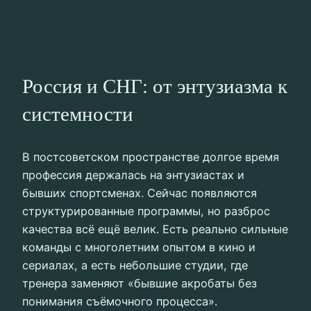
Россия и СНГ: от энтузиазма к
системности
В постсоветском пространстве долгое время
профессия держалась на энтузиастах и
бывших спортсменах. Сейчас появляются
структурированные программы, но разброс
качества всё ещё велик. Есть реально сильные
команды с многолетним опытом в кино и
сериалах, а есть небольшие студии, где
тренера заменяют «бывшие акробаты без
понимания съёмочного процесса».