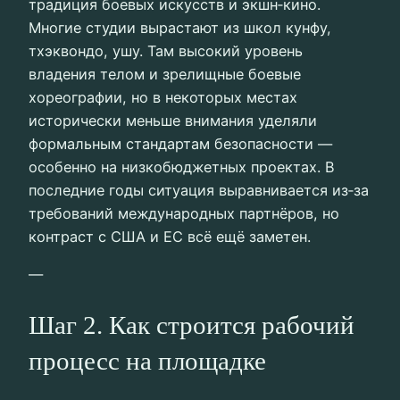
традиция боевых искусств и экшн‑кино.
Многие студии вырастают из школ кунфу,
тхэквондо, ушу. Там высокий уровень
владения телом и зрелищные боевые
хореографии, но в некоторых местах
исторически меньше внимания уделяли
формальным стандартам безопасности —
особенно на низкобюджетных проектах. В
последние годы ситуация выравнивается из‑за
требований международных партнёров, но
контраст с США и ЕС всё ещё заметен.
—
Шаг 2. Как строится рабочий
процесс на площадке