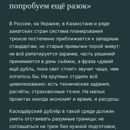
попробуем ещё разок»
В России, на Украине, в Казахстане и ряде
азиатских стран система планирования
трюков постепенно приближается к западным
стандартам, но старые привычки порой живут:
не всё репетируется заранее, часть решений
принимается в день съёмки, а фраза «давай
ещё дубль, пока свет стоит» звучит чаще, чем
хотелось бы. На крупных студиях всё
цивилизованно: есть технические задания,
расчёты, страховочные точки. На малых
проектах иногда экономят и время, и ресурсы.
Каскадёрский дублёр в такой среде должен
уметь отстаивать разумные границы: не
соглашаться на трюк без нужной подготовки,