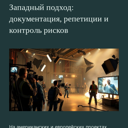
Западный подход:
документация, репетиции и
контроль рисков
На американских и европейских проектах