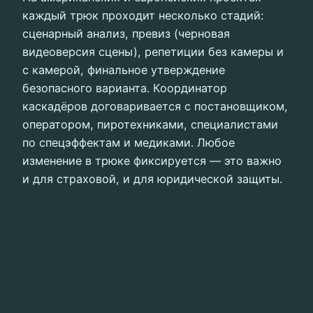
каждый трюк проходит несколько стадий:
сценарный анализ, превиз (черновая
видеоверсия сцены), репетиции без камеры и
с камерой, финальное утверждение
безопасного варианта. Координатор
каскадёров договаривается с постановщиком,
оператором, пиротехниками, специалистами
по спецэффектам и медиками. Любое
изменение в трюке фиксируется — это важно
и для страховой, и для юридической защиты.