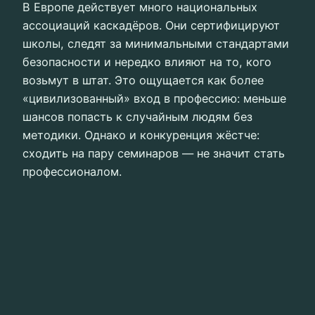
В Европе действует много национальных
ассоциаций каскадёров. Они сертифицируют
школы, следят за минимальными стандартами
безопасности и нередко влияют на то, кого
возьмут в штат. Это ощущается как более
«цивилизованный» вход в профессию: меньше
шансов попасть к случайным людям без
методики. Однако и конкуренция жёстче:
сходить на пару семинаров — не значит стать
профессионалом.