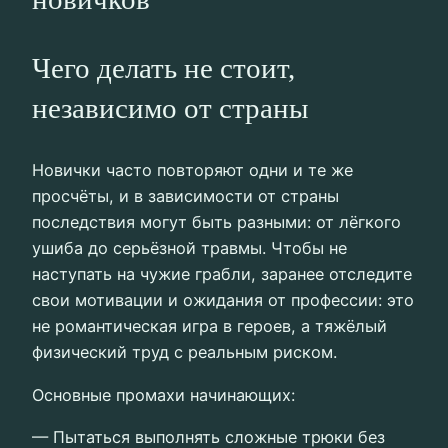
Чего делать не стоит,
независимо от страны
Новички часто повторяют одни и те же
просчёты, и в зависимости от страны
последствия могут быть разными: от лёгкого
ушиба до серьёзной травмы. Чтобы не
наступать на чужие грабли, заранее отследите
свои мотивации и ожидания от профессии: это
не романтическая игра в героев, а тяжёлый
физический труд с реальным риском.
Основные промахи начинающих:
— Пытаться выполнять сложные трюки без