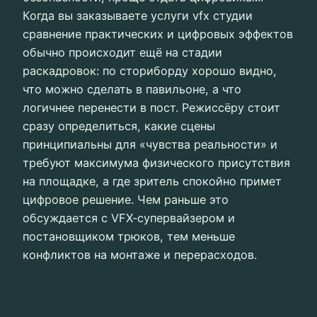
Когда вы заказываете услуги vfx студии
сравнение практических и цифровых эффектов
обычно происходит ещё на стадии
раскадровок: по сториборду хорошо видно,
что можно сделать в павильоне, а что
логичнее перенести в пост. Режиссёру стоит
сразу определиться, какие сцены
принципиальны для «чувства реальности» и
требуют максимума физического присутствия
на площадке, а где зритель спокойно примет
цифровое решение. Чем раньше это
обсуждается с VFX‑супервайзером и
постановщиком трюков, тем меньше
конфликтов на монтаже и перерасходов.