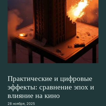
Практические и цифровые
эффекты: сравнение эпох и
влияние на кино
28 ноября, 2025