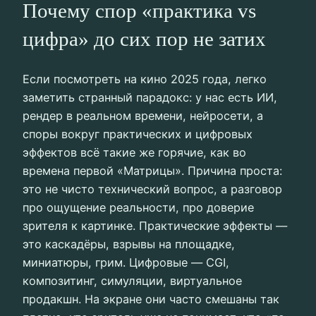
Почему спор «практика vs
цифра» до сих пор не затих
Если посмотреть на кино 2025 года, легко
заметить странный парадокс: у нас есть ИИ,
рендер в реальном времени, нейросети, а
споры вокруг практических и цифровых
эффектов всё такие же горячие, как во
времена первой «Матрицы». Причина проста:
это не чисто технический вопрос, а разговор
про ощущение реальности, про доверие
зрителя к картинке. Практические эффекты —
это каскадёры, взрывы на площадке,
миниатюры, грим. Цифровые — CGI,
композитинг, симуляции, виртуальное
продакшн. На экране они часто смешаны так