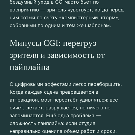
бездумный уход в CGI часто бьёт по
восприятию — зритель чувствует, когда перед
ним сотый по счёту «компьютерный шторм»,
собранный по одним и тем же шаблонам.
Минусы CGI: перегруз
зрителя и зависимость от
пайплайна
С цифровыми эффектами легко переборщить.
Когда каждая сцена превращается в
аттракцион, мозг перестаёт удивляться: всё
сияет, летает, разрушается, но ничего не
запоминается. Ещё одна проблема —
сложность пайплайна: если студия
неправильно оценила объем работ и сроки,