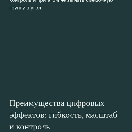
группу в угол.
Преимущества цифровых
эффектов: гибкость, масштаб
и контроль