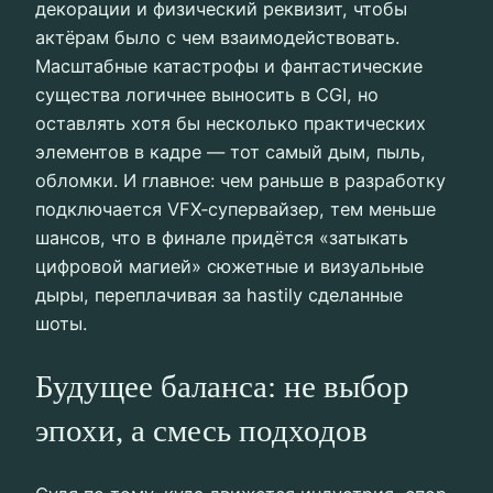
декорации и физический реквизит, чтобы
актёрам было с чем взаимодействовать.
Масштабные катастрофы и фантастические
существа логичнее выносить в CGI, но
оставлять хотя бы несколько практических
элементов в кадре — тот самый дым, пыль,
обломки. И главное: чем раньше в разработку
подключается VFX‑супервайзер, тем меньше
шансов, что в финале придётся «затыкать
цифровой магией» сюжетные и визуальные
дыры, переплачивая за hastily сделанные
шоты.
Будущее баланса: не выбор
эпохи, а смесь подходов