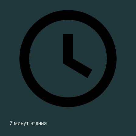
7 минут чтения