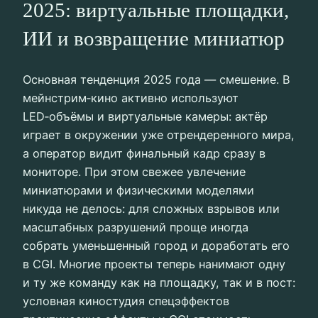
2025: виртуальные площадки,
ИИ и возвращение миниатюр
Основная тенденция 2025 года — смешение. В
мейнстрим‑кино активно используют
LED‑объёмы и виртуальные камеры: актёр
играет в окружении уже отрендеренного мира,
а оператор видит финальный кадр сразу в
мониторе. При этом свежее увлечение
миниатюрами и физическими моделями
никуда не делось: для сложных взрывов или
масштабных разрушений проще иногда
собрать уменьшенный город и доработать его
в CGI. Многие проекты теперь нанимают одну
и ту же команду как на площадку, так и в пост:
условная киностудия спецэффектов