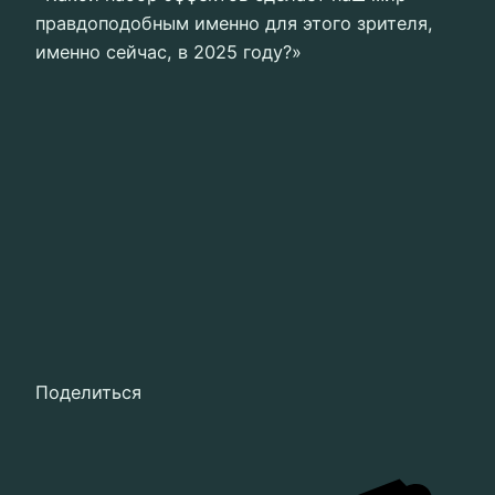
правдоподобным именно для этого зрителя,
именно сейчас, в 2025 году?»
Поделиться