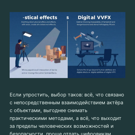
Если упростить, выбор таков: всё, что связано
с непосредственным взаимодействием актёра
с объектами, выгоднее снимать
практическими методами, а всё, что выходит
за пределы человеческих возможностей и
безопасности, проще отдать цифровикам.