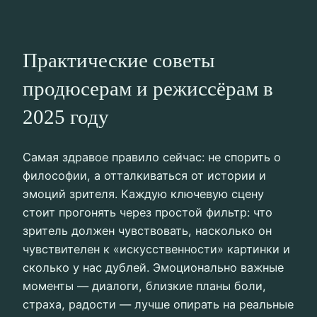
Практические советы
продюсерам и режиссёрам в
2025 году
Самая здравое правило сейчас: не спорить о
философии, а отталкиваться от истории и
эмоций зрителя. Каждую ключевую сцену
стоит прогонять через простой фильтр: что
зритель должен чувствовать, насколько он
чувствителен к «искусственности» картинки и
сколько у нас дублей. Эмоционально важные
моменты — диалоги, близкие планы боли,
страха, радости — лучше опирать на реальные