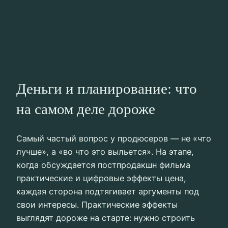
Деньги и планирование: что
на самом деле дороже
Самый частый вопрос у продюсеров — не «что
лучше», а «во что это выльется». На этапе,
когда обсуждается постпродакшн фильма
практические и цифровые эффекты цена,
каждая сторона подтягивает аргументы под
свои интересы. Практические эффекты
выглядят дороже на старте: нужно строить