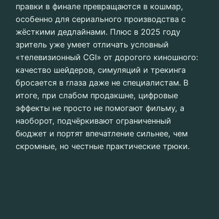
правки в финале превращаются в кошмар,
особенно для сериального производства с
жёсткими дедлайнами. Плюс в 2025 году
зритель уже умеет отличать условный
«телевизионный CGI» от дорогого киношного:
качество шейдеров, симуляций и трекинга
бросается в глаза даже не специалистам. В
итоге, при слабом продакшне, цифровые
эффекты не просто не помогают фильму, а
наоборот, подчёркивают ограниченный
бюджет и портят впечатление сильнее, чем
скромные, но честные практические трюки.