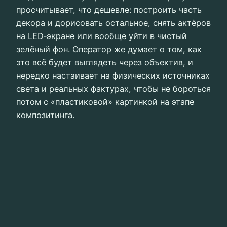
просчитывает, что дешевле: построить часть
декора и дорисовать остальное, снять актёров
на LED‑экране или вообще уйти в чистый
зелёный фон. Оператор же думает о том, как
это всё будет выглядеть через объектив, и
нередко настаивает на физических источниках
света и реальных фактурах, чтобы не бороться
потом с «пластиковой» картинкой на этапе
композитинга.