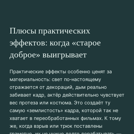
Плюсы практических
эффектов: когда «старое
доброе» выигрывает
Практические эффекты особенно ценят за
материальность: свет по‑настоящему
отражается от декораций, дым реально
забивает кадр, актёр действительно чувствует
вес протеза или костюма. Это создаёт ту
самую «землистость» кадра, которой так не
хватает в переобработанных фильмах. К тому
же, когда взрыв или трюк поставлены
грамотно, их не нужно долго дорабатывать —