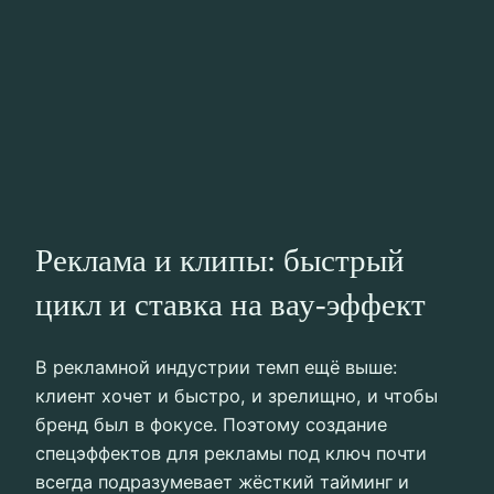
Реклама и клипы: быстрый
цикл и ставка на вау‑эффект
В рекламной индустрии темп ещё выше:
клиент хочет и быстро, и зрелищно, и чтобы
бренд был в фокусе. Поэтому создание
спецэффектов для рекламы под ключ почти
всегда подразумевает жёсткий тайминг и