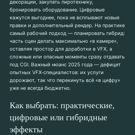
декорации, закупать пиротехнику,
бронировать оборудование. Цифровые
кажутся выгоднее, пока не всплывают новые
правки и дополнительный рендер. На практике
самый рабочий подход — планировать гибрид:
часть сцен делать максимально «в камере»,
оставляя простор для доработки в VFX, а
сложные или опасные моменты сразу отдавать
под CGI. Важный нюанс 2025 года — дефицит
опытных VFX‑специалистов: их услуги
дорожают, так что перекинуть всё «в цифру»
уже не всегда бюджетно.
Как выбрать: практические,
цифровые или гибридные
эффекты